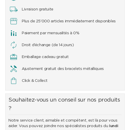
Livraison gratuite
Plus de 25'000 articles immédiatement disponibles
Paiement par mensualités à 0%
Droit d’échange (de 14 jours)
Emballage cadeau gratuit
Ajustement gratuit des bracelets métalliques
Click & Collect
Souhaitez-vous un conseil sur nos produits
?
Notre service client, aimable et compétent, est là pour vous
aider. Vous pouvez joindre nos spécialistes produits du
lundi