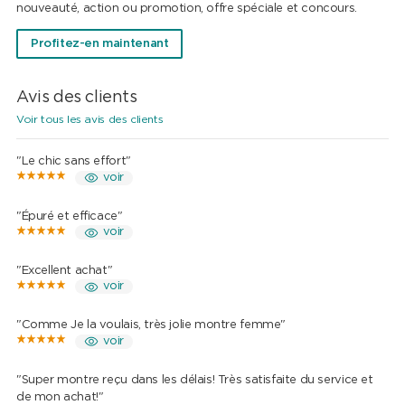
nouveauté, action ou promotion, offre spéciale et concours.
Profitez-en maintenant
Avis des clients
Voir tous les avis des clients
"Le chic sans effort"
voir
"Épuré et efficace"
voir
"Excellent achat"
voir
"Comme Je la voulais, très jolie montre femme"
voir
"Super montre reçu dans les délais! Très satisfaite du service et
de mon achat!"