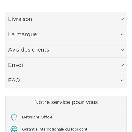
Livraison
La marque
Avis des clients
Envoi
FAQ
Notre service pour vous
Détaillant Officiel
Garantie internationale du fabricant