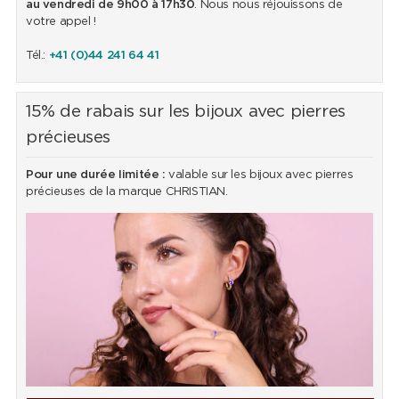
au vendredi de 9h00 à 17h30
. Nous nous réjouissons de
votre appel !
Tél.:
+41 (0)44 241 64 41
15% de rabais sur les bijoux avec pierres
précieuses
Pour une durée limitée :
valable sur les bijoux avec pierres
précieuses de la marque CHRISTIAN.