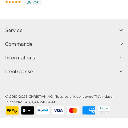
voir
Service
Commande
Informations
L'entreprise
© 2010-2026 CHRISTIAN AG | Tous les prix sont avec TVA incluse |
Téléphone +41 (0)44 241 64 41