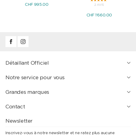
CHF 995.00
2 AVIS
CHF 1'660.00
Détaillant Officiel
Notre service pour vous
Grandes marques
Contact
Newsletter
Inscrivez-vous à notre newsletter et ne ratez plus aucune