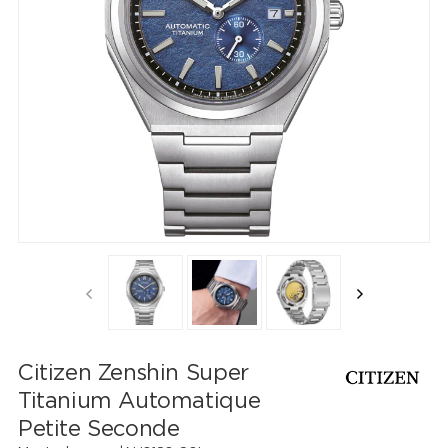
Citizen Zenshin Super
Titanium Automatique
Petite Seconde