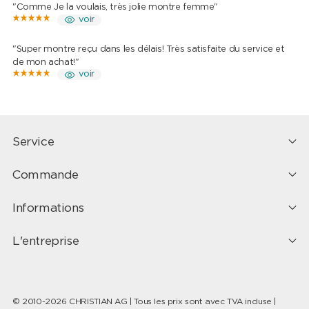
"Comme Je la voulais, très jolie montre femme"
voir
"Super montre reçu dans les délais! Très satisfaite du service et
de mon achat!"
voir
Service
Commande
Informations
L'entreprise
© 2010-2026 CHRISTIAN AG | Tous les prix sont avec TVA incluse |