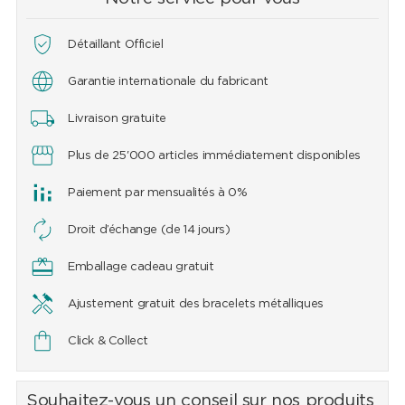
Détaillant Officiel
Garantie internationale du fabricant
Livraison gratuite
Plus de 25'000 articles immédiatement disponibles
Paiement par mensualités à 0%
Droit d’échange (de 14 jours)
Emballage cadeau gratuit
Ajustement gratuit des bracelets métalliques
Click & Collect
Souhaitez-vous un conseil sur nos produits