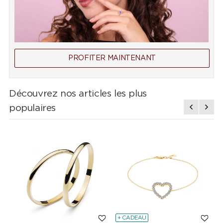
PROFITER MAINTENANT
Découvrez nos articles les plus
populaires
+ CADEAU