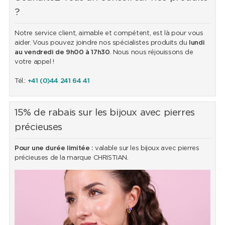
?
Notre service client, aimable et compétent, est là pour vous
aider. Vous pouvez joindre nos spécialistes produits du
lundi
au vendredi de 9h00 à 17h30
. Nous nous réjouissons de
votre appel !
Tél.:
+41 (0)44 241 64 41
15% de rabais sur les bijoux avec pierres
précieuses
Pour une durée limitée :
valable sur les bijoux avec pierres
précieuses de la marque CHRISTIAN.