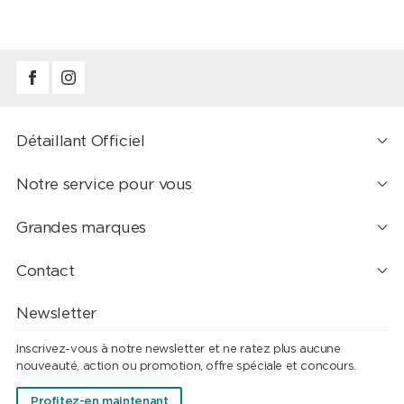
Détaillant Officiel
Notre service pour vous
Grandes marques
Contact
Newsletter
Inscrivez-vous à notre newsletter et ne ratez plus aucune
nouveauté, action ou promotion, offre spéciale et concours.
Profitez-en maintenant