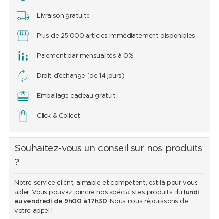
Livraison gratuite
Plus de 25'000 articles immédiatement disponibles
Paiement par mensualités à 0%
Droit d’échange (de 14 jours)
Emballage cadeau gratuit
Click & Collect
Souhaitez-vous un conseil sur nos produits
?
Notre service client, aimable et compétent, est là pour vous
aider. Vous pouvez joindre nos spécialistes produits du
lundi
au vendredi de 9h00 à 17h30
. Nous nous réjouissons de
votre appel !