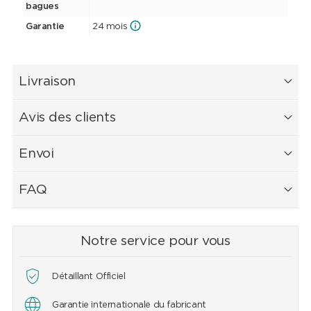
bagues
Garantie
24 mois
Livraison
Avis des clients
Envoi
FAQ
Notre service pour vous
Détaillant Officiel
Garantie internationale du fabricant