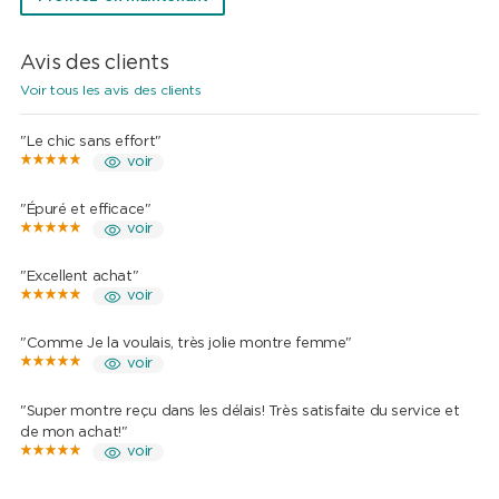
Avis des clients
Voir tous les avis des clients
"Le chic sans effort"
voir
"Épuré et efficace"
voir
"Excellent achat"
voir
"Comme Je la voulais, très jolie montre femme"
voir
"Super montre reçu dans les délais! Très satisfaite du service et
de mon achat!"
voir