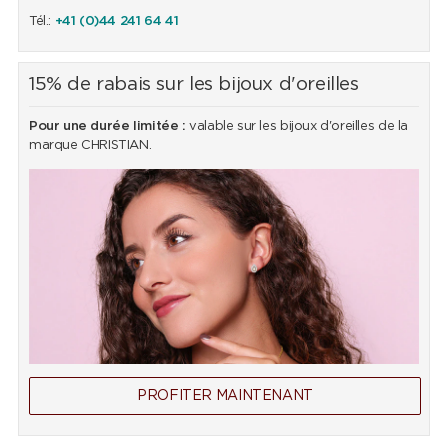
Tél.:
+41 (0)44 241 64 41
15% de rabais sur les bijoux d'oreilles
Pour une durée limitée :
valable sur les bijoux d'oreilles de la
marque CHRISTIAN.
PROFITER MAINTENANT