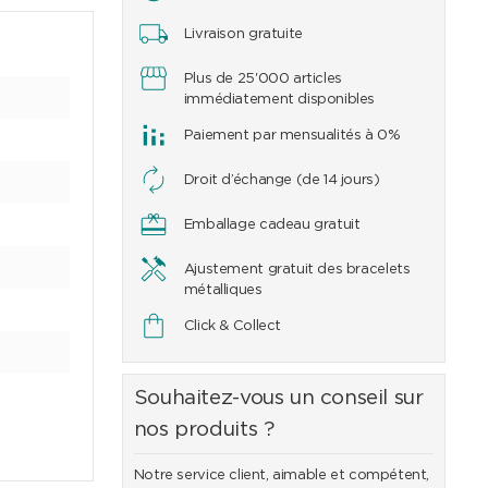
Livraison gratuite
Plus de 25'000 articles
immédiatement disponibles
Paiement par mensualités à 0%
Droit d’échange (de 14 jours)
Emballage cadeau gratuit
Ajustement gratuit des bracelets
métalliques
Click & Collect
Souhaitez-vous un conseil sur
nos produits ?
Notre service client, aimable et compétent,