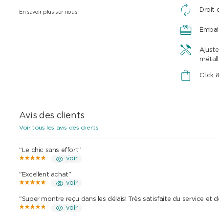
Droit 
En savoir plus sur nous
Embal
Ajuste
métall
Click 
Avis des clients
Voir tous les avis des clients
"Le chic sans effort"
voir
"Excellent achat"
voir
"Super montre reçu dans les délais! Très satisfaite du service et 
voir