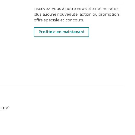
Inscrivez-vous à notre newsletter et ne ratez
plus aucune nouveauté, action ou promotion,
offre spéciale et concours.
Profitez-en maintenant
emme"