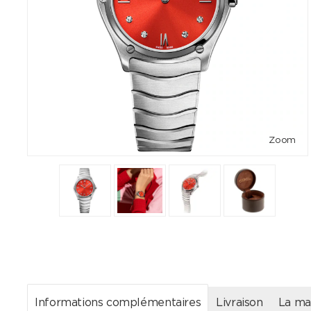
Zoom
Informations complémentaires
Livraison
La ma