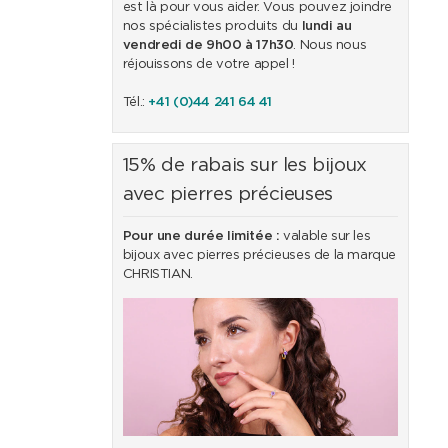
est là pour vous aider. Vous pouvez joindre
nos spécialistes produits du
lundi au
vendredi de 9h00 à 17h30
. Nous nous
réjouissons de votre appel !
Tél.:
+41 (0)44 241 64 41
15% de rabais sur les bijoux
avec pierres précieuses
Pour une durée limitée :
valable sur les
bijoux avec pierres précieuses de la marque
CHRISTIAN.