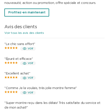
nouveauté, action ou promotion, offre spéciale et concours.
Profitez-en maintenant
Avis des clients
Voir tous les avis des clients
"Le chic sans effort"
voir
"Épuré et efficace"
voir
"Excellent achat"
voir
"Comme Je la voulais, très jolie montre femme"
voir
"Super montre reçu dans les délais! Très satisfaite du service et
de mon achat!"