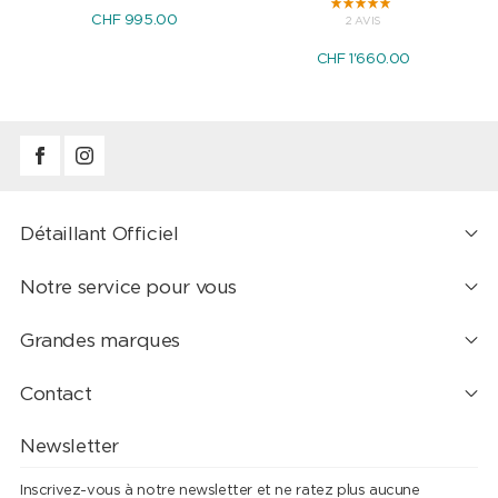
CHF 995.00
2 AVIS
CHF 1'660.00
Détaillant Officiel
Notre service pour vous
Grandes marques
Contact
Newsletter
Inscrivez-vous à notre newsletter et ne ratez plus aucune