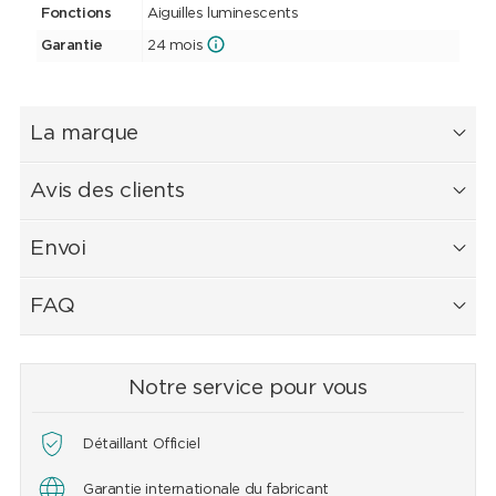
Fonctions
Aiguilles luminescents
Garantie
24 mois
La marque
Avis des clients
Envoi
FAQ
Notre service pour vous
Détaillant Officiel
Garantie internationale du fabricant