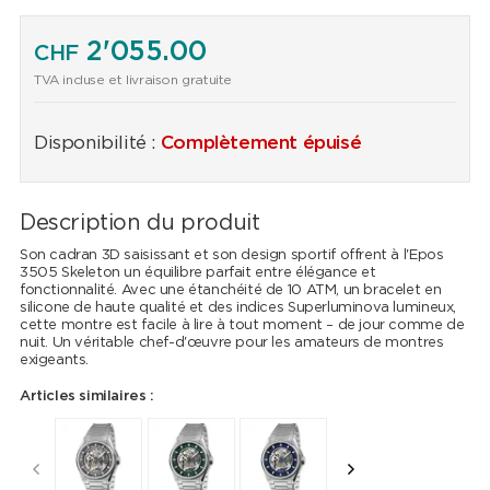
2'055.00
CHF
TVA incluse et livraison gratuite
Disponibilité :
Complètement épuisé
Description du produit
Son cadran 3D saisissant et son design sportif offrent à l'Epos
3505 Skeleton un équilibre parfait entre élégance et
fonctionnalité. Avec une étanchéité de 10 ATM, un bracelet en
silicone de haute qualité et des indices Superluminova lumineux,
cette montre est facile à lire à tout moment – de jour comme de
nuit. Un véritable chef-d'œuvre pour les amateurs de montres
exigeants.
Articles similaires :