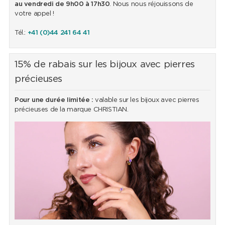
au vendredi de 9h00 à 17h30
. Nous nous réjouissons de
votre appel !
Tél.:
+41 (0)44 241 64 41
15% de rabais sur les bijoux avec pierres
précieuses
Pour une durée limitée :
valable sur les bijoux avec pierres
précieuses de la marque CHRISTIAN.