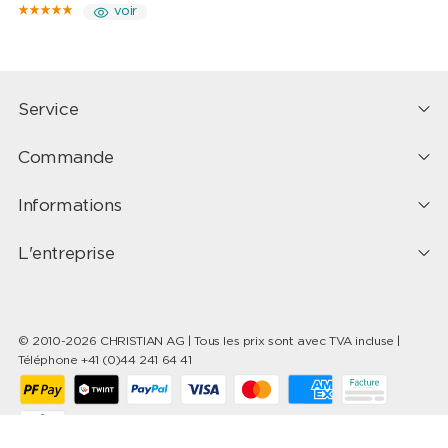
voir
Service
Commande
Informations
L'entreprise
© 2010-2026 CHRISTIAN AG | Tous les prix sont avec TVA incluse |
Téléphone +41 (0)44 241 64 41