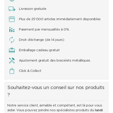
Livraison gratuite
Plus de 25'000 articles immédiatement disponibles
Paiement par mensualités à 0%
Droit d’échange (de 14 jours)
Emballage cadeau gratuit
Ajustement gratuit des bracelets métalliques
Click & Collect
Souhaitez-vous un conseil sur nos produits
?
Notre service client, aimable et compétent, est là pour vous
aider. Vous pouvez joindre nos spécialistes produits du
lundi