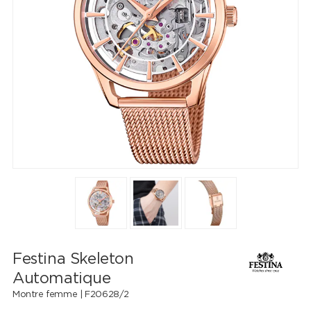
Festina Skeleton
Automatique
Montre femme |
F20628/2