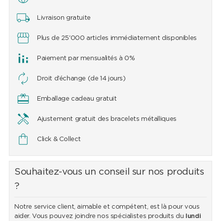
Livraison gratuite
Plus de 25'000 articles immédiatement disponibles
Paiement par mensualités à 0%
Droit d’échange (de 14 jours)
Emballage cadeau gratuit
Ajustement gratuit des bracelets métalliques
Click & Collect
Souhaitez-vous un conseil sur nos produits
?
Notre service client, aimable et compétent, est là pour vous
aider. Vous pouvez joindre nos spécialistes produits du
lundi