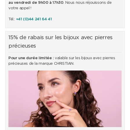
au vendredi de 9h00 à 17h30
. Nous nous réjouissons de
votre appel !
Tél.:
+41 (0)44 241 64 41
15% de rabais sur les bijoux avec pierres
précieuses
Pour une durée limitée :
valable sur les bijoux avec pierres
précieuses de la marque CHRISTIAN.