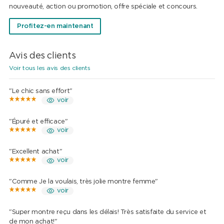
nouveauté, action ou promotion, offre spéciale et concours.
Profitez-en maintenant
Avis des clients
Voir tous les avis des clients
"Le chic sans effort"
voir
"Épuré et efficace"
voir
"Excellent achat"
voir
"Comme Je la voulais, très jolie montre femme"
voir
"Super montre reçu dans les délais! Très satisfaite du service et
de mon achat!"