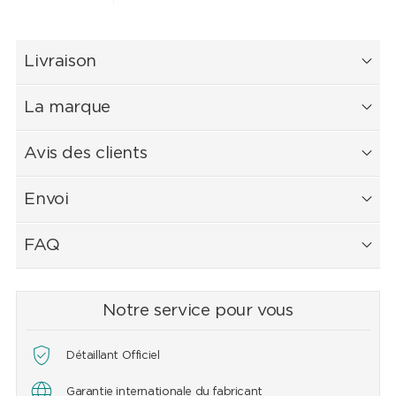
Livraison
La marque
Avis des clients
Envoi
FAQ
Notre service pour vous
Détaillant Officiel
Garantie internationale du fabricant