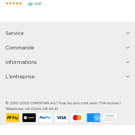
voir
Service
Commande
Informations
L'entreprise
© 2010-2026 CHRISTIAN AG | Tous les prix sont avec TVA incluse |
Téléphone +41 (0)44 241 64 41