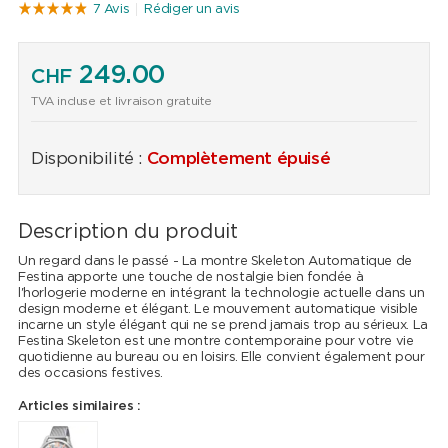
7 Avis
Rédiger un avis
249.00
CHF
TVA incluse et livraison gratuite
Disponibilité :
Complètement épuisé
Description du produit
Un regard dans le passé - La montre Skeleton Automatique de
Festina apporte une touche de nostalgie bien fondée à
l'horlogerie moderne en intégrant la technologie actuelle dans un
design moderne et élégant. Le mouvement automatique visible
incarne un style élégant qui ne se prend jamais trop au sérieux. La
Festina Skeleton est une montre contemporaine pour votre vie
quotidienne au bureau ou en loisirs. Elle convient également pour
des occasions festives.
Articles similaires :