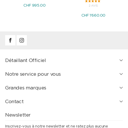
CHF 995.00
2 AVIS
CHF 1'660.00
Détaillant Officiel
Notre service pour vous
Grandes marques
Contact
Newsletter
Inscrivez-vous à notre newsletter et ne ratez plus aucune