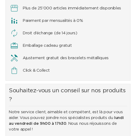
Plus de 25'000 articles immédiatement disponibles
Paiement par mensualités à 0%
Droit d’échange (de 14 jours)
Emballage cadeau gratuit
Ajustement gratuit des bracelets métalliques
Click & Collect
Souhaitez-vous un conseil sur nos produits
?
Notre service client, aimable et compétent, est là pour vous
aider. Vous pouvez joindre nos spécialistes produits du
lundi
au vendredi de 9h00 à 17h30
. Nous nous réjouissons de
votre appel !