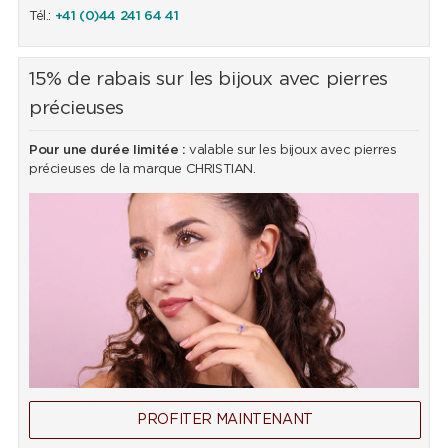
Tél.:
+41 (0)44 241 64 41
15% de rabais sur les bijoux avec pierres
précieuses
Pour une durée limitée :
valable sur les bijoux avec pierres
précieuses de la marque CHRISTIAN.
PROFITER MAINTENANT