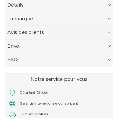
Détails
La marque
Avis des clients
Envoi
FAQ
Notre service pour vous
Détaillant Officiel
Garantie internationale du fabricant
Livraison gratuite