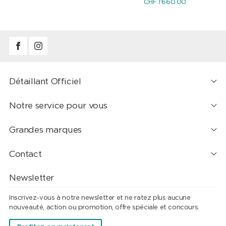
CHF 1'660.00
Détaillant Officiel
Notre service pour vous
Grandes marques
Contact
Newsletter
Inscrivez-vous à notre newsletter et ne ratez plus aucune
nouveauté, action ou promotion, offre spéciale et concours.