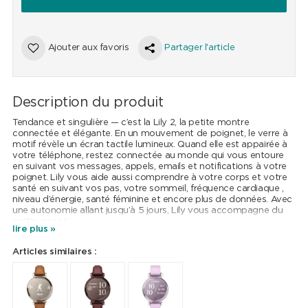
Ajouter aux favoris
Partager l'article
Description du produit
Tendance et singulière — c’est la Lily 2, la petite montre
connectée et élégante. En un mouvement de poignet, le verre à
motif révèle un écran tactile lumineux. Quand elle est appairée à
votre téléphone, restez connectée au monde qui vous entoure
en suivant vos messages, appels, emails et notifications à votre
poignet. Lily vous aide aussi comprendre à votre corps et votre
santé en suivant vos pas, votre sommeil, fréquence cardiaque ,
niveau d’énergie, santé féminine et encore plus de données. Avec
une autonomie allant jusqu’à 5 jours, Lily vous accompagne du
matin au soir.
lire plus »
Articles similaires :