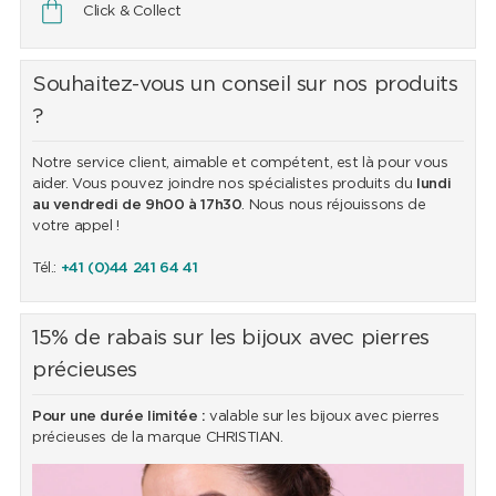
Click & Collect
Souhaitez-vous un conseil sur nos produits
?
Notre service client, aimable et compétent, est là pour vous
aider. Vous pouvez joindre nos spécialistes produits du
lundi
au vendredi de 9h00 à 17h30
. Nous nous réjouissons de
votre appel !
Tél.:
+41 (0)44 241 64 41
15% de rabais sur les bijoux avec pierres
précieuses
Pour une durée limitée :
valable sur les bijoux avec pierres
précieuses de la marque CHRISTIAN.