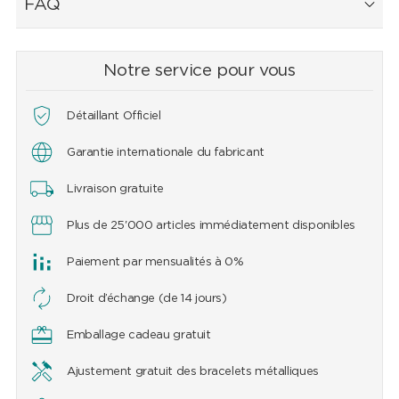
FAQ
Notre service pour vous
Détaillant Officiel
Garantie internationale du fabricant
Livraison gratuite
Plus de 25'000 articles immédiatement disponibles
Paiement par mensualités à 0%
Droit d’échange (de 14 jours)
Emballage cadeau gratuit
Ajustement gratuit des bracelets métalliques