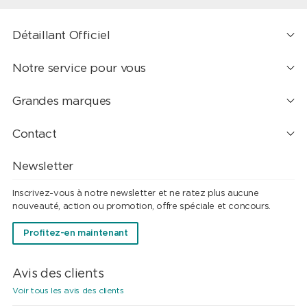
Détaillant Officiel
Notre service pour vous
Grandes marques
Contact
Newsletter
Inscrivez-vous à notre newsletter et ne ratez plus aucune
nouveauté, action ou promotion, offre spéciale et concours.
Profitez-en maintenant
Avis des clients
Voir tous les avis des clients