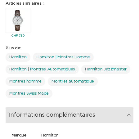
Articles similaires :
CHF
750
Plus de:
Hamilton
Hamilton | Montres Homme
Hamilton | Montres Automatiques
Hamilton Jazzmaster
Montres homme
Montres automatique
Montres Swiss Made
Informations complémentaires
Marque
Hamilton