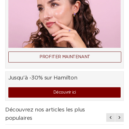
PROFITER MAINTENANT
Jusqu'à -30% sur Hamilton
Découvrir ici
Découvrez nos articles les plus
populaires