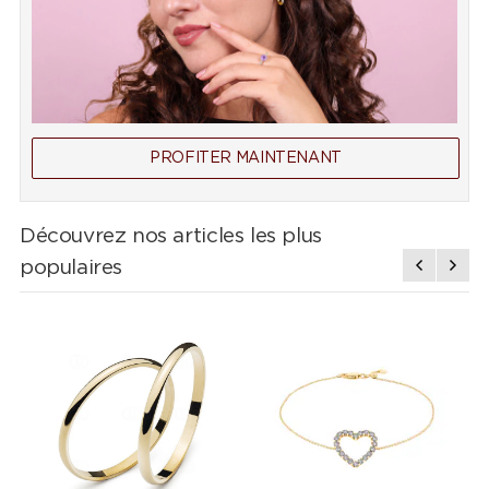
PROFITER MAINTENANT
Découvrez nos articles les plus
populaires