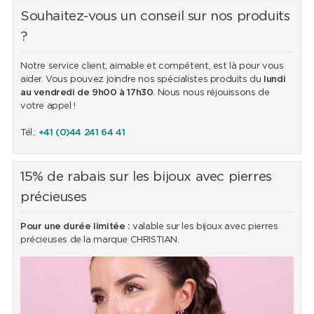
Souhaitez-vous un conseil sur nos produits
?
Notre service client, aimable et compétent, est là pour vous
aider. Vous pouvez joindre nos spécialistes produits du
lundi
au vendredi de 9h00 à 17h30
. Nous nous réjouissons de
votre appel !
Tél.:
+41 (0)44 241 64 41
15% de rabais sur les bijoux avec pierres
précieuses
Pour une durée limitée :
valable sur les bijoux avec pierres
précieuses de la marque CHRISTIAN.