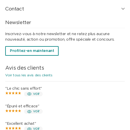
Contact
Newsletter
Inscrivez-vous à notre newsletter et ne ratez plus aucune
nouveauté, action ou promotion, offre spéciale et concours.
Profitez-en maintenant
Avis des clients
Voir tous les avis des clients
"Le chic sans effort"
voir
"Épuré et efficace"
voir
"Excellent achat"
voir