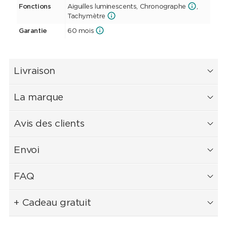
Fonctions
Aiguilles luminescents, Chronographe
,
Tachymètre
Garantie
60 mois
Livraison
La marque
Avis des clients
Envoi
FAQ
+ Cadeau gratuit