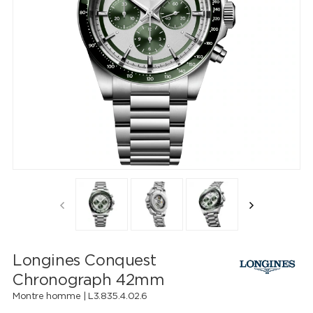
Longines Conquest
Chronograph 42mm
Montre homme |
L3.835.4.02.6