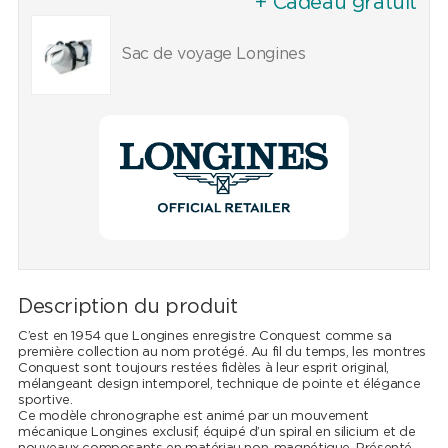
+ Cadeau gratuit
Sac de voyage Longines
Description du produit
C’est en 1954 que Longines enregistre Conquest comme sa
première collection au nom protégé. Au fil du temps, les montres
Conquest sont toujours restées fidèles à leur esprit original,
mélangeant design intemporel, technique de pointe et élégance
sportive.
Ce modèle chronographe est animé par un mouvement
mécanique Longines exclusif, équipé d’un spiral en silicium et de