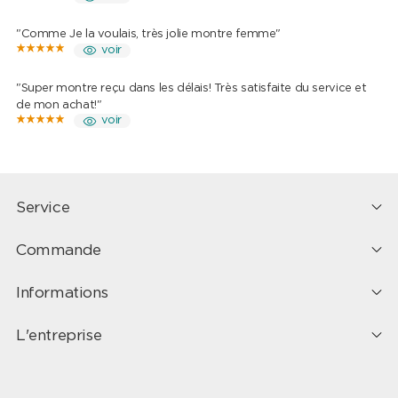
"Comme Je la voulais, très jolie montre femme"
voir
"Super montre reçu dans les délais! Très satisfaite du service et
de mon achat!"
voir
Service
Commande
Informations
L'entreprise