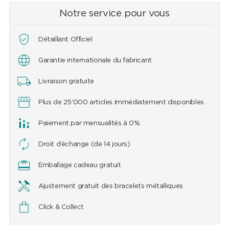
Notre service pour vous
Détaillant Officiel
Garantie internationale du fabricant
Livraison gratuite
Plus de 25'000 articles immédiatement disponibles
Paiement par mensualités à 0%
Droit d’échange (de 14 jours)
Emballage cadeau gratuit
Ajustement gratuit des bracelets métalliques
Click & Collect