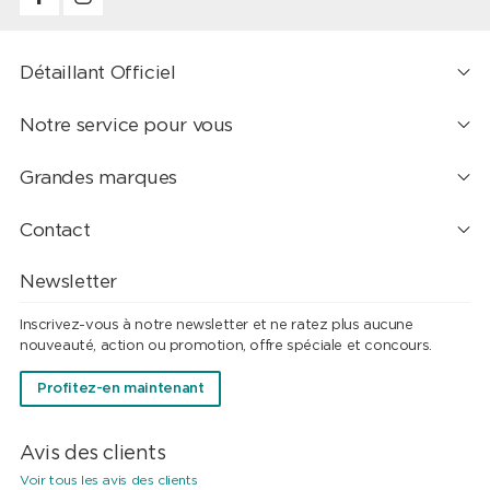
Détaillant Officiel
Notre service pour vous
Grandes marques
Contact
Newsletter
Inscrivez-vous à notre newsletter et ne ratez plus aucune
nouveauté, action ou promotion, offre spéciale et concours.
Profitez-en maintenant
Avis des clients
Voir tous les avis des clients