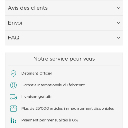
Avis des clients
Envoi
FAQ
Notre service pour vous
Détaillant Officiel
Garantie internationale du fabricant
Livraison gratuite
Plus de 25'000 articles immédiatement disponibles
Paiement par mensualités à 0%