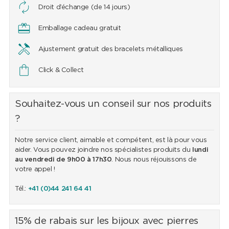
Droit d’échange (de 14 jours)
Emballage cadeau gratuit
Ajustement gratuit des bracelets métalliques
Click & Collect
Souhaitez-vous un conseil sur nos produits
?
Notre service client, aimable et compétent, est là pour vous
aider. Vous pouvez joindre nos spécialistes produits du
lundi
au vendredi de 9h00 à 17h30
. Nous nous réjouissons de
votre appel !
Tél.:
+41 (0)44 241 64 41
15% de rabais sur les bijoux avec pierres