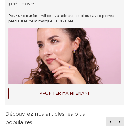
précieuses
Pour une durée limitée :
valable sur les bijoux avec pierres
précieuses de la marque CHRISTIAN.
PROFITER MAINTENANT
Découvrez nos articles les plus
populaires