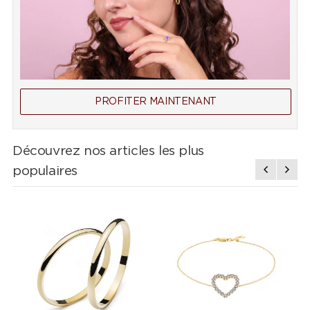
PROFITER MAINTENANT
Découvrez nos articles les plus
populaires