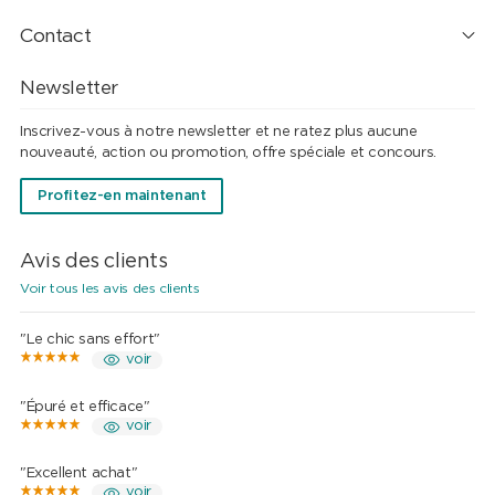
Contact
Newsletter
Inscrivez-vous à notre newsletter et ne ratez plus aucune
nouveauté, action ou promotion, offre spéciale et concours.
Profitez-en maintenant
Avis des clients
Voir tous les avis des clients
"Le chic sans effort"
voir
"Épuré et efficace"
voir
"Excellent achat"
voir