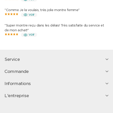
"Comme Je la voulais, très jolie montre femme"
voir
"Super montre reçu dans les délais! Très satisfaite du service et
de mon achat!"
voir
Service
Commande
Informations
L'entreprise