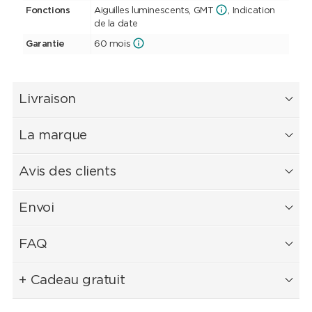
Fonctions
Aiguilles luminescents, GMT
, Indication
de la date
Garantie
60 mois
Livraison
La marque
Avis des clients
Envoi
FAQ
+ Cadeau gratuit