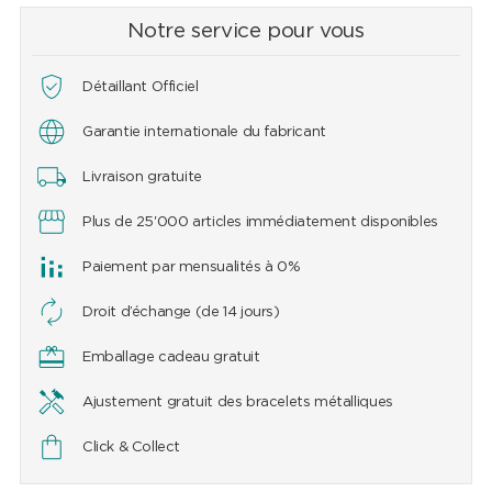
Notre service pour vous
Détaillant Officiel
Garantie internationale du fabricant
Livraison gratuite
Plus de 25'000 articles immédiatement disponibles
Paiement par mensualités à 0%
Droit d’échange (de 14 jours)
Emballage cadeau gratuit
Ajustement gratuit des bracelets métalliques
Click & Collect