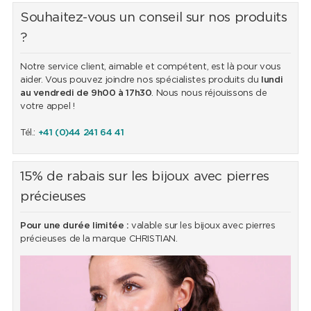
Souhaitez-vous un conseil sur nos produits
?
Notre service client, aimable et compétent, est là pour vous
aider. Vous pouvez joindre nos spécialistes produits du
lundi
au vendredi de 9h00 à 17h30
. Nous nous réjouissons de
votre appel !
Tél.:
+41 (0)44 241 64 41
15% de rabais sur les bijoux avec pierres
précieuses
Pour une durée limitée :
valable sur les bijoux avec pierres
précieuses de la marque CHRISTIAN.