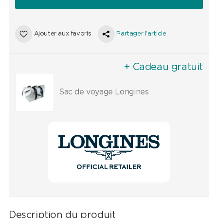
Ajouter aux favoris
Partager l'article
+ Cadeau gratuit
Sac de voyage Longines
Description du produit