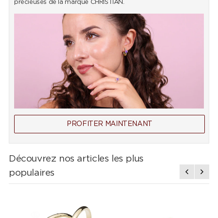
précieuses de la marque CHRISTIAN.
PROFITER MAINTENANT
Découvrez nos articles les plus
populaires