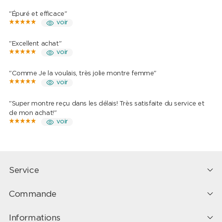
"Épuré et efficace"
voir
"Excellent achat"
voir
"Comme Je la voulais, très jolie montre femme"
voir
"Super montre reçu dans les délais! Très satisfaite du service et
de mon achat!"
voir
Service
Commande
Informations