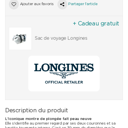
Ajouter aux favoris
Partager l'article
+ Cadeau gratuit
Sac de voyage Longines
Description du produit
L'iconique montre de plongée fait peau neuve
Elle s’identifie au premier regard par ses deux couronnes et sa