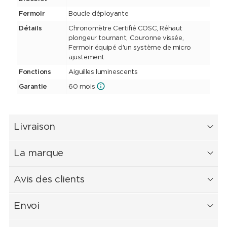
Fermoir
Boucle déployante
Détails
Chronomètre Certifié COSC, Réhaut
plongeur tournant, Couronne vissée,
Fermoir équipé d'un système de micro
ajustement
Fonctions
Aiguilles luminescents
Garantie
60 mois
Livraison
La marque
Avis des clients
Envoi