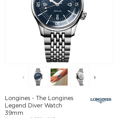
Longines - The Longines
Legend Diver Watch
39mm