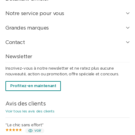
Notre service pour vous
Grandes marques
Contact
Newsletter
Inscrivez-vous à notre newsletter et ne ratez plus aucune
nouveauté, action ou promotion, offre spéciale et concours.
Profitez-en maintenant
Avis des clients
Voir tous les avis des clients
"Le chic sans effort"
voir