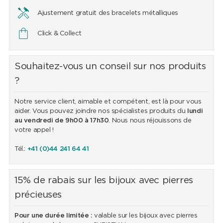
Ajustement gratuit des bracelets métalliques
Click & Collect
Souhaitez-vous un conseil sur nos produits
?
Notre service client, aimable et compétent, est là pour vous
aider. Vous pouvez joindre nos spécialistes produits du
lundi
au vendredi de 9h00 à 17h30
. Nous nous réjouissons de
votre appel !
Tél.:
+41 (0)44 241 64 41
15% de rabais sur les bijoux avec pierres
précieuses
Pour une durée limitée :
valable sur les bijoux avec pierres