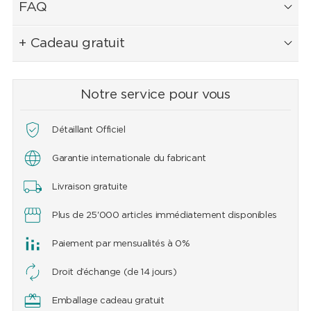
FAQ
+ Cadeau gratuit
Notre service pour vous
Détaillant Officiel
Garantie internationale du fabricant
Livraison gratuite
Plus de 25'000 articles immédiatement disponibles
Paiement par mensualités à 0%
Droit d’échange (de 14 jours)
Emballage cadeau gratuit