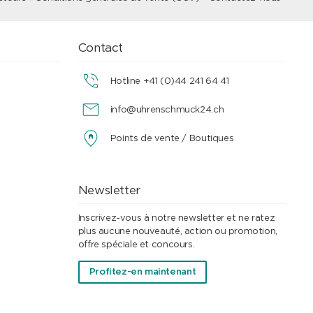
Contact
Hotline +41 (0)44 241 64 41
info@uhrenschmuck24.ch
Points de vente / Boutiques
Newsletter
Inscrivez-vous à notre newsletter et ne ratez
plus aucune nouveauté, action ou promotion,
offre spéciale et concours.
Profitez-en maintenant