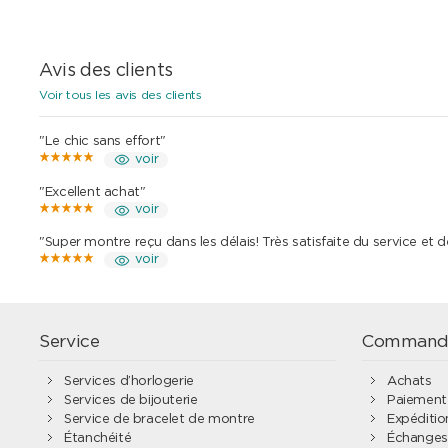
Avis des clients
Voir tous les avis des clients
"Le chic sans effort"
voir
"Excellent achat"
voir
"Super montre reçu dans les délais! Très satisfaite du service et 
voir
Service
Command
Services d’horlogerie
Achats
Services de bijouterie
Paiement
Service de bracelet de montre
Expédition
Étanchéité
Échanges 