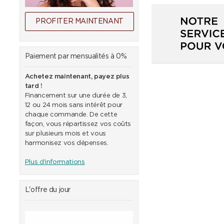
PROFITER MAINTENANT
Paiement par mensualités à 0%
Achetez maintenant, payez plus
tard !
Financement sur une durée de 3,
12 ou 24 mois sans intérêt pour
chaque commande. De cette
façon, vous répartissez vos coûts
sur plusieurs mois et vous
harmonisez vos dépenses.
Plus d'informations
L'offre du jour