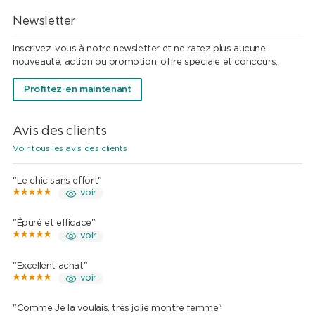
Newsletter
Inscrivez-vous à notre newsletter et ne ratez plus aucune
nouveauté, action ou promotion, offre spéciale et concours.
Profitez-en maintenant
Avis des clients
Voir tous les avis des clients
"Le chic sans effort"
voir
"Épuré et efficace"
voir
"Excellent achat"
voir
"Comme Je la voulais, très jolie montre femme"