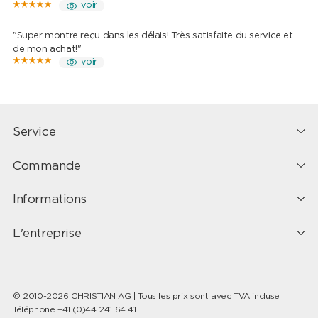
voir
"Super montre reçu dans les délais! Très satisfaite du service et
de mon achat!"
voir
Service
Commande
Informations
L'entreprise
© 2010-2026 CHRISTIAN AG | Tous les prix sont avec TVA incluse |
Téléphone +41 (0)44 241 64 41