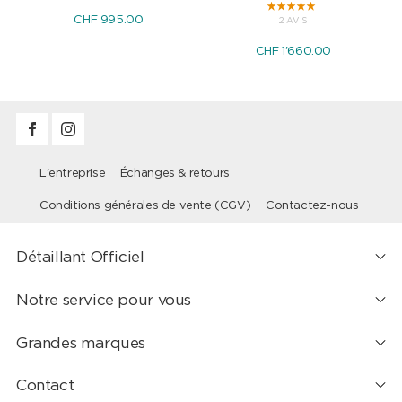
CHF 995.00
2 AVIS
CHF 1'660.00
L'entreprise
Échanges & retours
Conditions générales de vente (CGV)
Contactez-nous
Détaillant Officiel
Notre service pour vous
Grandes marques
Contact