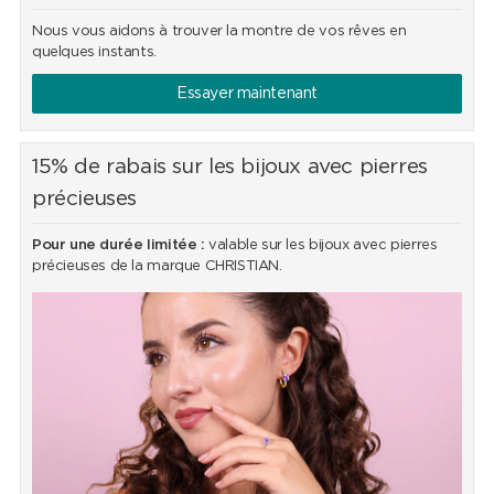
Nous vous aidons à trouver la montre de vos rêves en
quelques instants.
Essayer maintenant
15% de rabais sur les bijoux avec pierres
précieuses
Pour une durée limitée :
valable sur les bijoux avec pierres
précieuses de la marque CHRISTIAN.