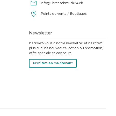
info@uhrenschmuck24.ch
Points de vente / Boutiques
Newsletter
Inscrivez-vous à notre newsletter et ne ratez
plus aucune nouveauté, action ou promotion,
offre spéciale et concours.
Profitez-en maintenant