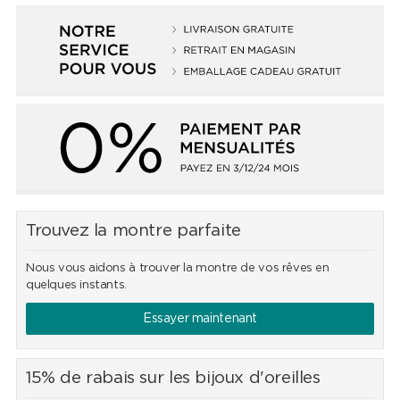
Trouvez la montre parfaite
Nous vous aidons à trouver la montre de vos rêves en
quelques instants.
Essayer maintenant
15% de rabais sur les bijoux d'oreilles