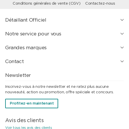
Conditions générales de vente (CGV)
Contactez-nous
Détaillant Officiel
Notre service pour vous
Grandes marques
Contact
Newsletter
Inscrivez-vous à notre newsletter et ne ratez plus aucune
nouveauté, action ou promotion, offre spéciale et concours.
Profitez-en maintenant
Avis des clients
Voir tous les avis des clients