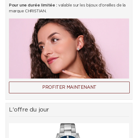
Pour une durée limitée :
valable sur les bijoux d'oreilles de la
marque CHRISTIAN.
PROFITER MAINTENANT
L'offre du jour