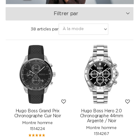
Filtrer par
38 articles par
Hugo Boss Grand Prix
Hugo Boss Hero 2.0
Chronographe Cuir Noir
Chronographe 44mm
Argenté / Noir
Montre homme
Montre homme
1514224
1514267