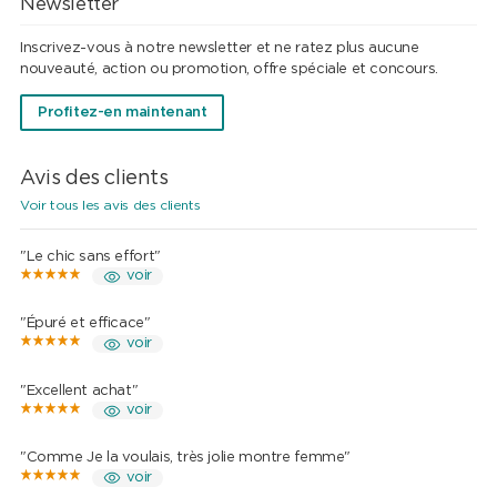
Newsletter
Inscrivez-vous à notre newsletter et ne ratez plus aucune
nouveauté, action ou promotion, offre spéciale et concours.
Profitez-en maintenant
Avis des clients
Voir tous les avis des clients
"Le chic sans effort"
voir
"Épuré et efficace"
voir
"Excellent achat"
voir
"Comme Je la voulais, très jolie montre femme"
voir