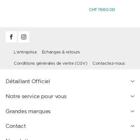
CHF 1'660.00
L'entreprise
Échanges & retours
Conditions générales de vente (CGV)
Contactez-nous
Détaillant Officiel
Notre service pour vous
Grandes marques
Contact