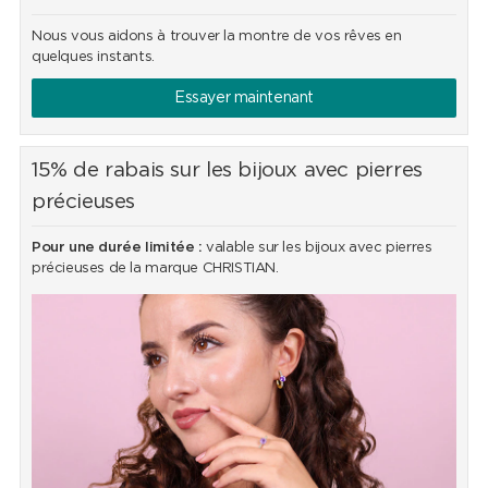
Nous vous aidons à trouver la montre de vos rêves en
quelques instants.
Essayer maintenant
15% de rabais sur les bijoux avec pierres
précieuses
Pour une durée limitée :
valable sur les bijoux avec pierres
précieuses de la marque CHRISTIAN.