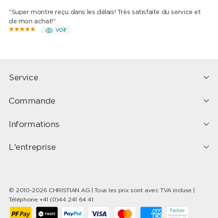
"Super montre reçu dans les délais! Très satisfaite du service et
de mon achat!"
voir
Service
Commande
Informations
L'entreprise
© 2010-2026 CHRISTIAN AG | Tous les prix sont avec TVA incluse |
Téléphone +41 (0)44 241 64 41