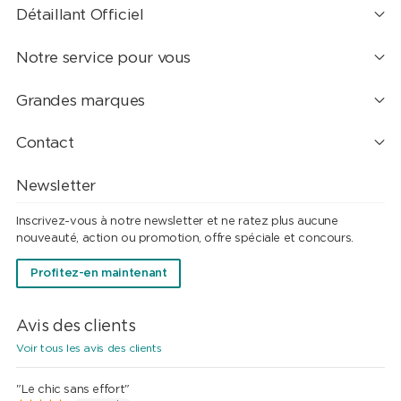
Détaillant Officiel
Notre service pour vous
Grandes marques
Contact
Newsletter
Inscrivez-vous à notre newsletter et ne ratez plus aucune
nouveauté, action ou promotion, offre spéciale et concours.
Profitez-en maintenant
Avis des clients
Voir tous les avis des clients
"Le chic sans effort"