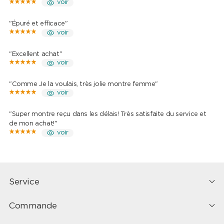
voir
"Épuré et efficace"
voir
"Excellent achat"
voir
"Comme Je la voulais, très jolie montre femme"
voir
"Super montre reçu dans les délais! Très satisfaite du service et
de mon achat!"
voir
Service
Commande