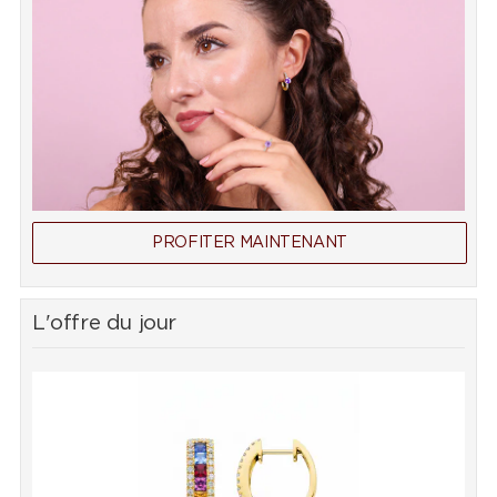
PROFITER MAINTENANT
L'offre du jour