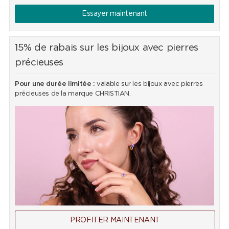
Essayer maintenant
15% de rabais sur les bijoux avec pierres
précieuses
Pour une durée limitée :
valable sur les bijoux avec pierres
précieuses de la marque CHRISTIAN.
PROFITER MAINTENANT