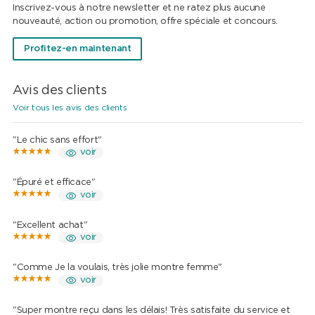
Inscrivez-vous à notre newsletter et ne ratez plus aucune
nouveauté, action ou promotion, offre spéciale et concours.
Profitez-en maintenant
Avis des clients
Voir tous les avis des clients
"Le chic sans effort"
voir
"Épuré et efficace"
voir
"Excellent achat"
voir
"Comme Je la voulais, très jolie montre femme"
voir
"Super montre reçu dans les délais! Très satisfaite du service et