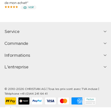
de mon achat!"
voir
Service
Commande
Informations
L'entreprise
© 2010-2026 CHRISTIAN AG | Tous les prix sont avec TVA incluse |
Téléphone +41 (0)44 241 64 41