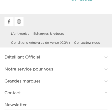
L'entreprise
Échanges & retours
Conditions générales de vente (CGV)
Contactez-nous
Détaillant Officiel
Notre service pour vous
Grandes marques
Contact
Newsletter