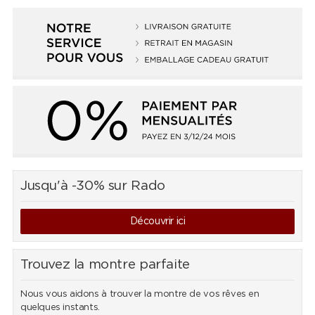
Jusqu'à -30% sur Rado
Découvrir ici
Trouvez la montre parfaite
Nous vous aidons à trouver la montre de vos rêves en
quelques instants.