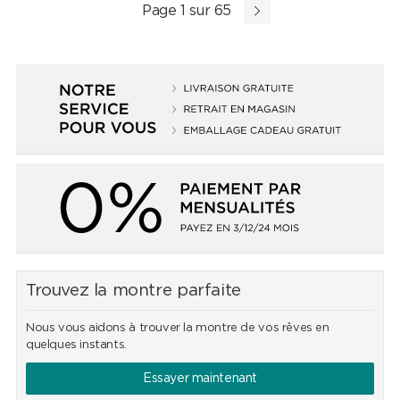
Page 1 sur 65
Trouvez la montre parfaite
Nous vous aidons à trouver la montre de vos rêves en
quelques instants.
Essayer maintenant