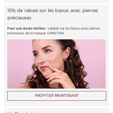
15% de rabais sur les bijoux avec pierres
précieuses
Pour une durée limitée :
valable sur les bijoux avec pierres
précieuses de la marque CHRISTIAN.
PROFITER MAINTENANT