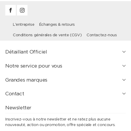
L'entreprise
Échanges & retours
Conditions générales de vente (CGV)
Contactez-nous
Détaillant Officiel
Notre service pour vous
Grandes marques
Contact
Newsletter
Inscrivez-vous à notre newsletter et ne ratez plus aucune
nouveauté, action ou promotion, offre spéciale et concours.