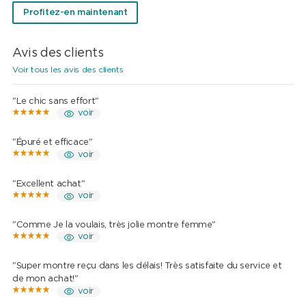
Profitez-en maintenant
Avis des clients
Voir tous les avis des clients
"Le chic sans effort"
voir
"Épuré et efficace"
voir
"Excellent achat"
voir
"Comme Je la voulais, très jolie montre femme"
voir
"Super montre reçu dans les délais! Très satisfaite du service et
de mon achat!"
voir