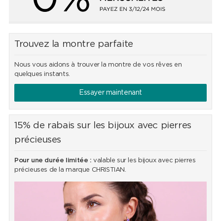
Trouvez la montre parfaite
Nous vous aidons à trouver la montre de vos rêves en
quelques instants.
Essayer maintenant
15% de rabais sur les bijoux avec pierres
précieuses
Pour une durée limitée :
valable sur les bijoux avec pierres
précieuses de la marque CHRISTIAN.