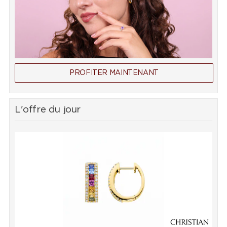
PROFITER MAINTENANT
L'offre du jour