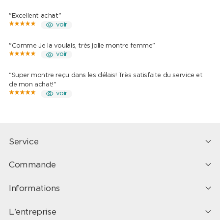
"Excellent achat"
voir
"Comme Je la voulais, très jolie montre femme"
voir
"Super montre reçu dans les délais! Très satisfaite du service et
de mon achat!"
voir
Service
Commande
Informations
L'entreprise