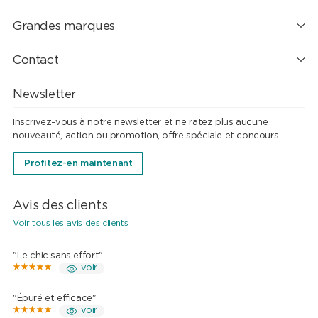
Grandes marques
Contact
Newsletter
Inscrivez-vous à notre newsletter et ne ratez plus aucune
nouveauté, action ou promotion, offre spéciale et concours.
Profitez-en maintenant
Avis des clients
Voir tous les avis des clients
"Le chic sans effort"
voir
"Épuré et efficace"
voir