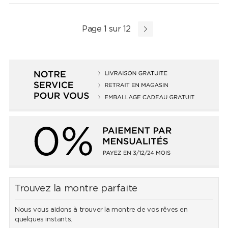
Page 1 sur 12
Trouvez la montre parfaite
Nous vous aidons à trouver la montre de vos rêves en
quelques instants.