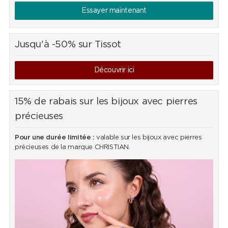
Essayer maintenant
Jusqu'à -50% sur Tissot
Découvrir ici
15% de rabais sur les bijoux avec pierres
précieuses
Pour une durée limitée :
valable sur les bijoux avec pierres
précieuses de la marque CHRISTIAN.