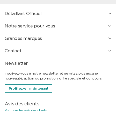
Détaillant Officiel
Notre service pour vous
Grandes marques
Contact
Newsletter
Inscrivez-vous à notre newsletter et ne ratez plus aucune
nouveauté, action ou promotion, offre spéciale et concours.
Profitez-en maintenant
Avis des clients
Voir tous les avis des clients