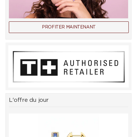
PROFITER MAINTENANT
L'offre du jour