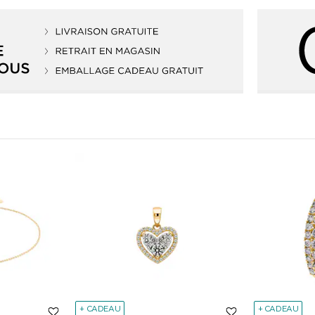
+ CADEAU
+ CADEAU