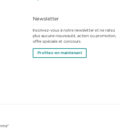
Newsletter
Inscrivez-vous à notre newsletter et ne ratez
plus aucune nouveauté, action ou promotion,
offre spéciale et concours.
Profitez-en maintenant
emme"