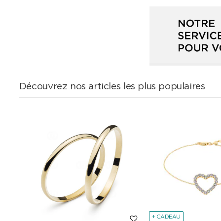
Découvrez nos articles les plus populaires
+ CADEAU