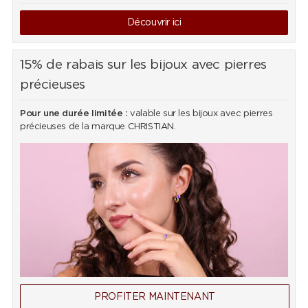
Découvrir ici
15% de rabais sur les bijoux avec pierres
précieuses
Pour une durée limitée :
valable sur les bijoux avec pierres
précieuses de la marque CHRISTIAN.
PROFITER MAINTENANT