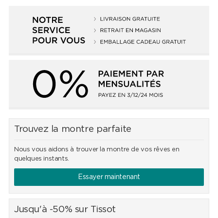
Trouvez la montre parfaite
Nous vous aidons à trouver la montre de vos rêves en
quelques instants.
Essayer maintenant
Jusqu'à -50% sur Tissot