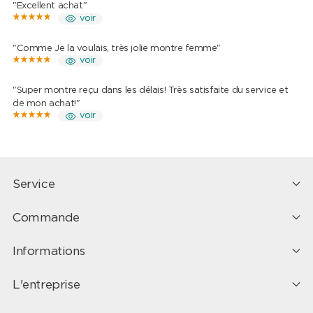
"Excellent achat"
voir
"Comme Je la voulais, très jolie montre femme"
voir
"Super montre reçu dans les délais! Très satisfaite du service et
de mon achat!"
voir
Service
Commande
Informations
L'entreprise