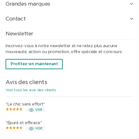
Grandes marques
Contact
Newsletter
Inscrivez-vous à notre newsletter et ne ratez plus aucune
nouveauté, action ou promotion, offre spéciale et concours.
Profitez-en maintenant
Avis des clients
Voir tous les avis des clients
"Le chic sans effort"
voir
"Épuré et efficace"
voir