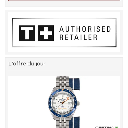
L'offre du jour