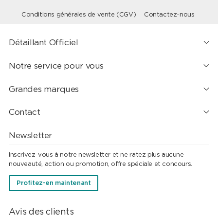
Conditions générales de vente (CGV)
Contactez-nous
Détaillant Officiel
Notre service pour vous
Grandes marques
Contact
Newsletter
Inscrivez-vous à notre newsletter et ne ratez plus aucune
nouveauté, action ou promotion, offre spéciale et concours.
Profitez-en maintenant
Avis des clients