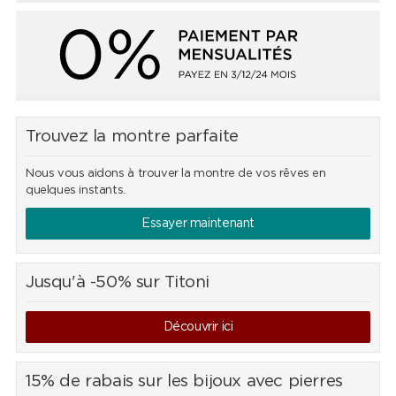
Trouvez la montre parfaite
Nous vous aidons à trouver la montre de vos rêves en
quelques instants.
Essayer maintenant
Jusqu'à -50% sur Titoni
Découvrir ici
15% de rabais sur les bijoux avec pierres