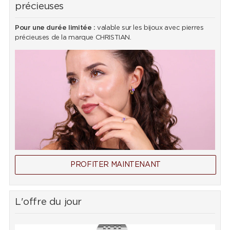
précieuses
Pour une durée limitée :
valable sur les bijoux avec pierres
précieuses de la marque CHRISTIAN.
PROFITER MAINTENANT
L'offre du jour