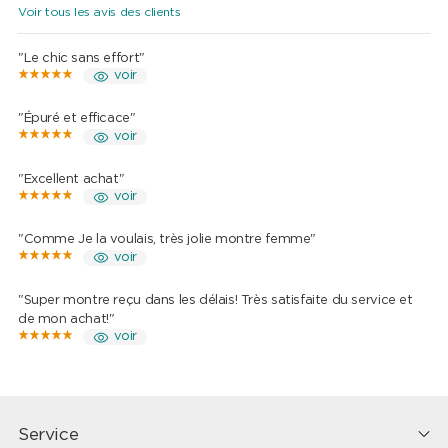
Voir tous les avis des clients
"Le chic sans effort"
voir
"Épuré et efficace"
voir
"Excellent achat"
voir
"Comme Je la voulais, très jolie montre femme"
voir
"Super montre reçu dans les délais! Très satisfaite du service et
de mon achat!"
voir
Service