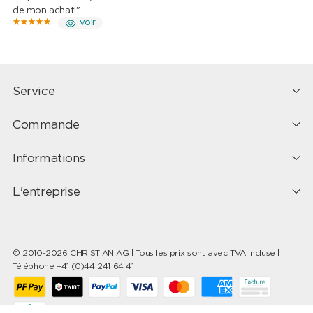
de mon achat!"
voir
Service
Commande
Informations
L'entreprise
© 2010-2026 CHRISTIAN AG | Tous les prix sont avec TVA incluse |
Téléphone +41 (0)44 241 64 41