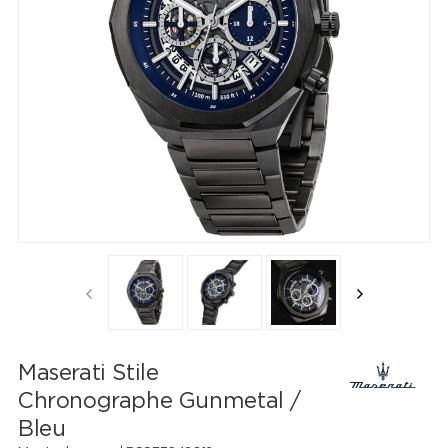
Maserati Stile
Chronographe Gunmetal /
Bleu