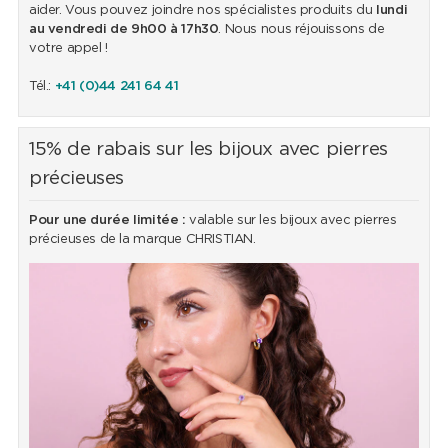
aider. Vous pouvez joindre nos spécialistes produits du
lundi
au vendredi de 9h00 à 17h30
. Nous nous réjouissons de
votre appel !
Tél.:
+41 (0)44 241 64 41
15% de rabais sur les bijoux avec pierres
précieuses
Pour une durée limitée :
valable sur les bijoux avec pierres
précieuses de la marque CHRISTIAN.