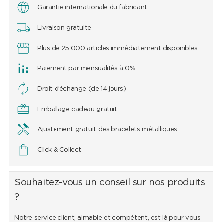
Garantie internationale du fabricant
Livraison gratuite
Plus de 25'000 articles immédiatement disponibles
Paiement par mensualités à 0%
Droit d’échange (de 14 jours)
Emballage cadeau gratuit
Ajustement gratuit des bracelets métalliques
Click & Collect
Souhaitez-vous un conseil sur nos produits
?
Notre service client, aimable et compétent, est là pour vous