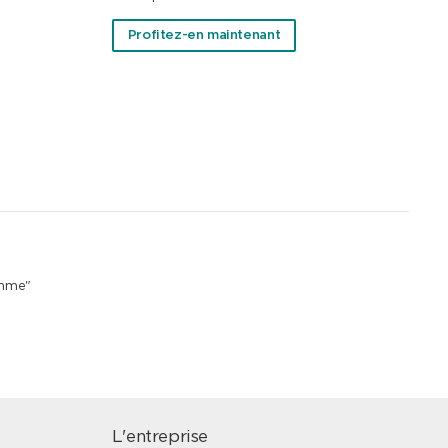
Profitez-en maintenant
emme"
L'entreprise