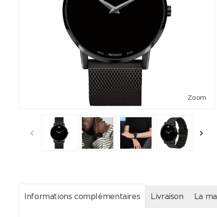
Zoom
Informations complémentaires
Livraison
La ma