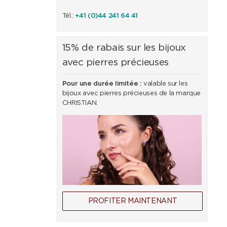
Tél.:
+41 (0)44 241 64 41
15% de rabais sur les bijoux
avec pierres précieuses
Pour une durée limitée :
valable sur les
bijoux avec pierres précieuses de la marque
CHRISTIAN.
PROFITER MAINTENANT