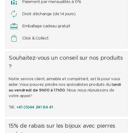
Paiement par mensualités à 0%
Droit d’échange (de 14 jours)
Emballage cadeau gratuit
Click & Collect
Souhaitez-vous un conseil sur nos produits
?
Notre service client, aimable et compétent, est là pour vous
aider. Vous pouvez joindre nos spécialistes produits du
lundi
au vendredi de 9h00 à 17h30
. Nous nous réjouissons de
votre appel !
Tél.:
+41 (0)44 241 64 41
15% de rabais sur les bijoux avec pierres