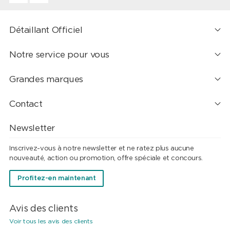
Détaillant Officiel
Notre service pour vous
Grandes marques
Contact
Newsletter
Inscrivez-vous à notre newsletter et ne ratez plus aucune
nouveauté, action ou promotion, offre spéciale et concours.
Profitez-en maintenant
Avis des clients
Voir tous les avis des clients