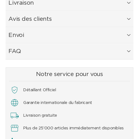
Livraison
Avis des clients
Envoi
FAQ
Notre service pour vous
Détaillant Officiel
Garantie internationale du fabricant
Livraison gratuite
Plus de 25'000 articles immédiatement disponibles