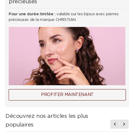
précieuses
Pour une durée limitée :
valable sur les bijoux avec pierres
précieuses de la marque CHRISTIAN.
PROFITER MAINTENANT
Découvrez nos articles les plus
populaires