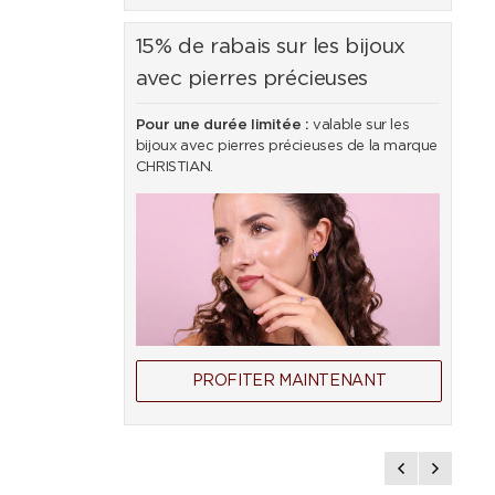
15% de rabais sur les bijoux
avec pierres précieuses
Pour une durée limitée :
valable sur les
bijoux avec pierres précieuses de la marque
CHRISTIAN.
PROFITER MAINTENANT