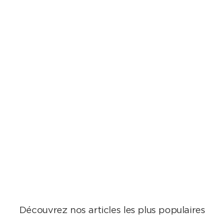
Découvrez nos articles les plus populaires