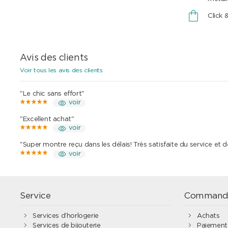
Click 
Avis des clients
Voir tous les avis des clients
"Le chic sans effort"
voir
"Excellent achat"
voir
"Super montre reçu dans les délais! Très satisfaite du service et 
voir
Service
Command
Services d’horlogerie
Achats
Services de bijouterie
Paiement