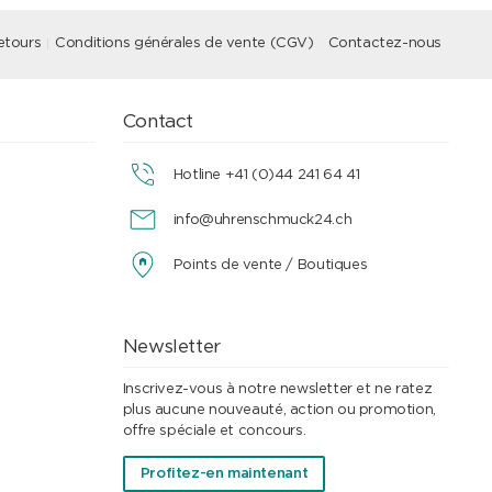
etours
Conditions générales de vente (CGV)
Contactez-nous
Contact
Hotline +41 (0)44 241 64 41
info@uhrenschmuck24.ch
Points de vente / Boutiques
Newsletter
Inscrivez-vous à notre newsletter et ne ratez
plus aucune nouveauté, action ou promotion,
offre spéciale et concours.
Profitez-en maintenant