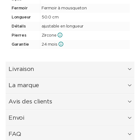
Fermoir
Fermoir à mousqueton
Longueur
50.0 cm
Détails
ajustable en longueur
Pierres
Zircone
Garantie
24 mois
Livraison
La marque
Avis des clients
Envoi
FAQ