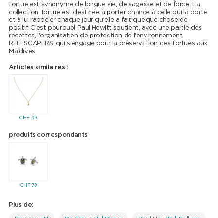
tortue est synonyme de longue vie, de sagesse et de force. La
collection Tortue est destinée à porter chance à celle qui la porte
et à lui rappeler chaque jour qu'elle a fait quelque chose de
positif. C'est pourquoi Paul Hewitt soutient, avec une partie des
recettes, l'organisation de protection de l'environnement
REEFSCAPERS, qui s'engage pour la préservation des tortues aux
Maldives.
Articles similaires :
CHF
99
produits correspondants
CHF
78
Plus de: