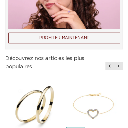
PROFITER MAINTENANT
Découvrez nos articles les plus
populaires