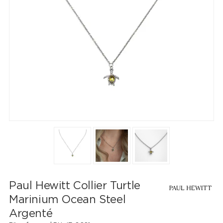
Paul Hewitt Collier Turtle
Marinium Ocean Steel
Argenté