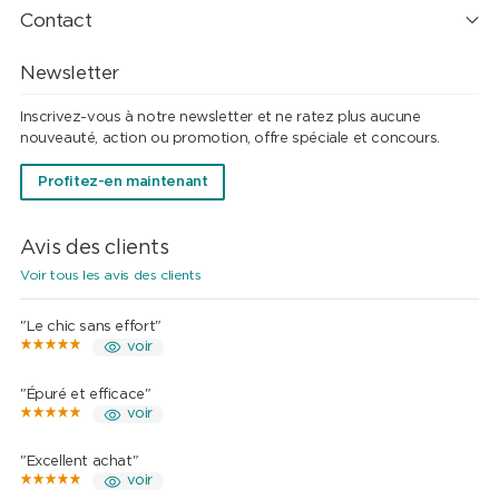
Contact
Newsletter
Inscrivez-vous à notre newsletter et ne ratez plus aucune
nouveauté, action ou promotion, offre spéciale et concours.
Profitez-en maintenant
Avis des clients
Voir tous les avis des clients
"Le chic sans effort"
voir
"Épuré et efficace"
voir
"Excellent achat"
voir