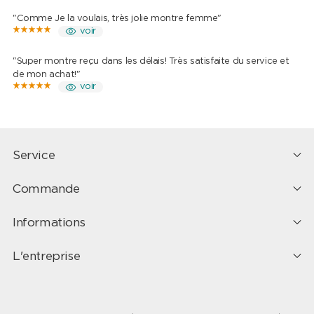
"Comme Je la voulais, très jolie montre femme"
voir
"Super montre reçu dans les délais! Très satisfaite du service et
de mon achat!"
voir
Service
Commande
Informations
L'entreprise