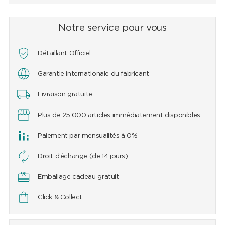
Notre service pour vous
Détaillant Officiel
Garantie internationale du fabricant
Livraison gratuite
Plus de 25'000 articles immédiatement disponibles
Paiement par mensualités à 0%
Droit d’échange (de 14 jours)
Emballage cadeau gratuit
Click & Collect