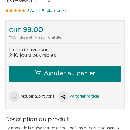
Bijou femme |
PH-JE-0661
2 Avis
Rédiger un avis
99.00
CHF
TVA incluse et livraison gratuite
Délai de livraison :
2-10 jours ouvrables
Ajouter au panier
Ajouter aux favoris
Partager l'article
Description du produit
Symbole de la préservation de nos océans et porte-bonheur, la