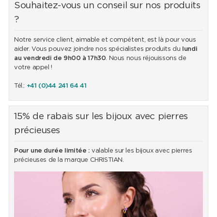
Souhaitez-vous un conseil sur nos produits
?
Notre service client, aimable et compétent, est là pour vous
aider. Vous pouvez joindre nos spécialistes produits du
lundi
au vendredi de 9h00 à 17h30
. Nous nous réjouissons de
votre appel !
Tél.:
+41 (0)44 241 64 41
15% de rabais sur les bijoux avec pierres
précieuses
Pour une durée limitée :
valable sur les bijoux avec pierres
précieuses de la marque CHRISTIAN.