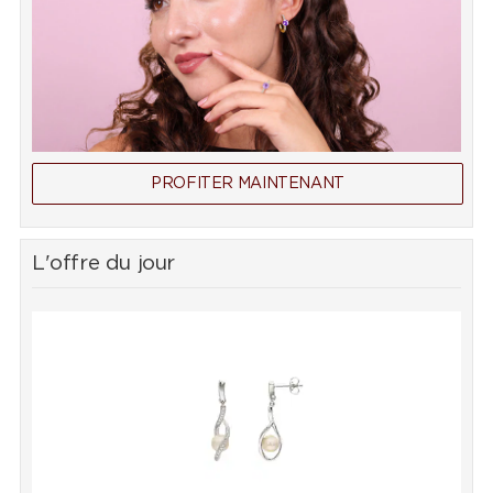
PROFITER MAINTENANT
L'offre du jour