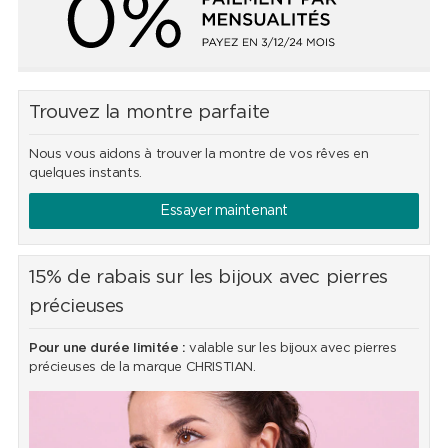
Trouvez la montre parfaite
Nous vous aidons à trouver la montre de vos rêves en
quelques instants.
Essayer maintenant
15% de rabais sur les bijoux avec pierres
précieuses
Pour une durée limitée :
valable sur les bijoux avec pierres
précieuses de la marque CHRISTIAN.