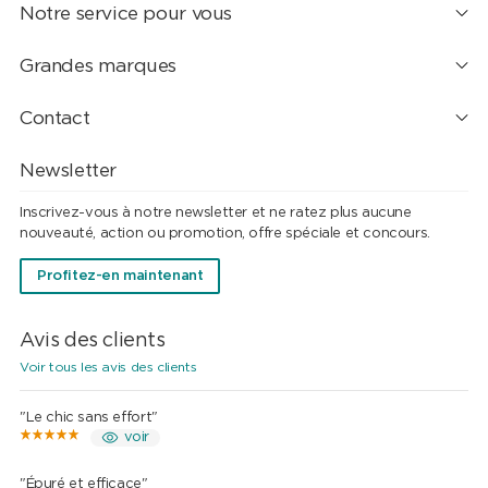
Notre service pour vous
Grandes marques
Contact
Newsletter
Inscrivez-vous à notre newsletter et ne ratez plus aucune
nouveauté, action ou promotion, offre spéciale et concours.
Profitez-en maintenant
Avis des clients
Voir tous les avis des clients
"Le chic sans effort"
voir
"Épuré et efficace"