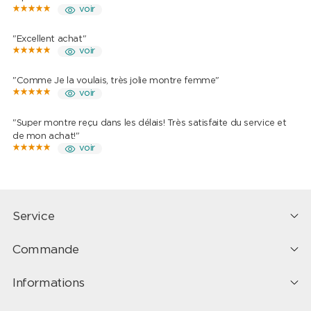
voir
"Excellent achat"
voir
"Comme Je la voulais, très jolie montre femme"
voir
"Super montre reçu dans les délais! Très satisfaite du service et
de mon achat!"
voir
Service
Commande
Informations