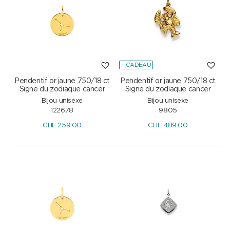
+ CADEAU
Pendentif or jaune 750/18 ct
Pendentif or jaune 750/18 ct
Signe du zodiaque cancer
Signe du zodiaque cancer
Bijou unisexe
Bijou unisexe
122678
9805
CHF
259.00
CHF
489.00