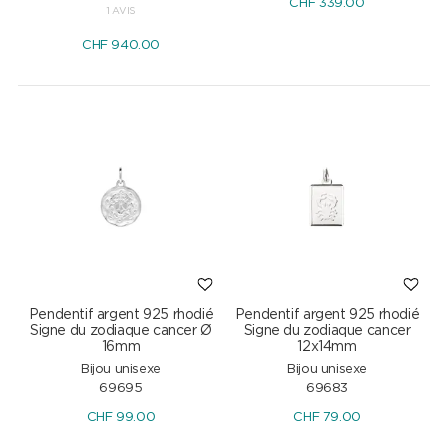
CHF
339.00
1 AVIS
CHF
940.00
Pendentif argent 925 rhodié
Pendentif argent 925 rhodié
Signe du zodiaque cancer Ø
Signe du zodiaque cancer
16mm
12x14mm
Bijou unisexe
Bijou unisexe
69695
69683
CHF
99.00
CHF
79.00