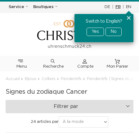
DE
|
FR
|
EN
Service
Boutiques
Switch to English?
Yes
No
Menu
Recherche
Accueil
Bijoux
Colliers
Pendentifs
Pendentifs | Signes du zo
Signes du zodiaque Cancer
Filtrer par
24 articles par