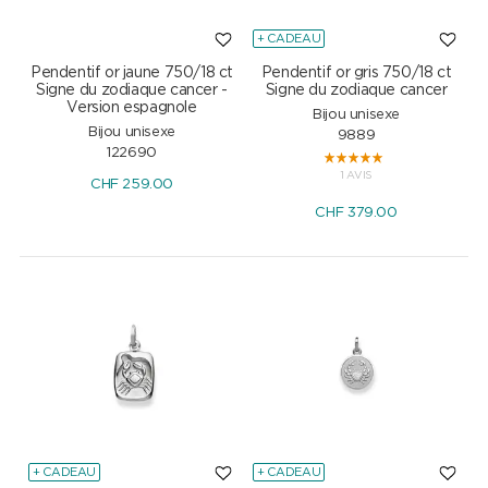
+ CADEAU
Pendentif or jaune 750/18 ct
Pendentif or gris 750/18 ct
Signe du zodiaque cancer -
Signe du zodiaque cancer
Version espagnole
Bijou unisexe
Bijou unisexe
9889
122690
1 AVIS
CHF
259.00
CHF
379.00
+ CADEAU
+ CADEAU