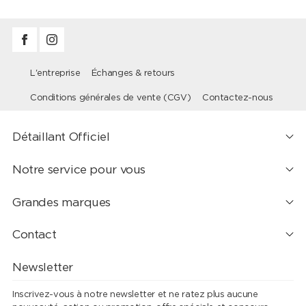
L'entreprise
Échanges & retours
Conditions générales de vente (CGV)
Contactez-nous
Détaillant Officiel
Notre service pour vous
Grandes marques
Contact
Newsletter
Inscrivez-vous à notre newsletter et ne ratez plus aucune