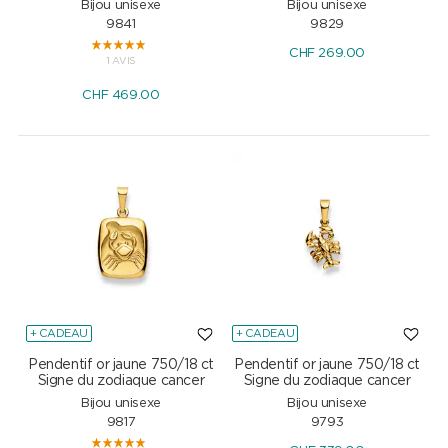
Bijou unisexe
Bijou unisexe
9841
9829
CHF
269.00
1 AVIS
CHF
469.00
+ CADEAU
+ CADEAU
Pendentif or jaune 750/18 ct
Pendentif or jaune 750/18 ct
Signe du zodiaque cancer
Signe du zodiaque cancer
Bijou unisexe
Bijou unisexe
9817
9793