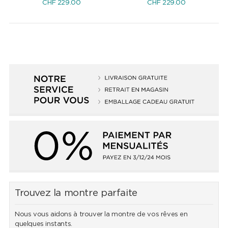
CHF
229.00
CHF
229.00
Trouvez la montre parfaite
Nous vous aidons à trouver la montre de vos rêves en
quelques instants.