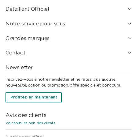
Détaillant Officiel
Notre service pour vous
Grandes marques
Contact
Newsletter
Inscrivez-vous à notre newsletter et ne ratez plus aucune
nouveauté, action ou promotion, offre spéciale et concours.
Profitez-en maintenant
Avis des clients
Voir tous les avis des clients