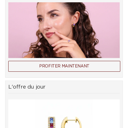
PROFITER MAINTENANT
L'offre du jour