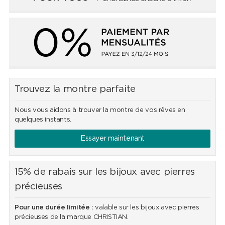
Trouvez la montre parfaite
Nous vous aidons à trouver la montre de vos rêves en
quelques instants.
Essayer maintenant
15% de rabais sur les bijoux avec pierres
précieuses
Pour une durée limitée :
valable sur les bijoux avec pierres
précieuses de la marque CHRISTIAN.