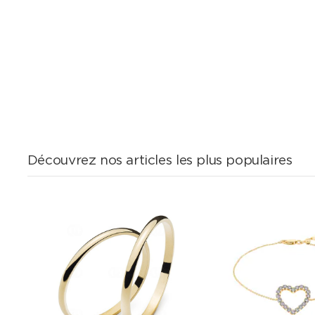
Découvrez nos articles les plus populaires