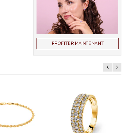
PROFITER MAINTENANT