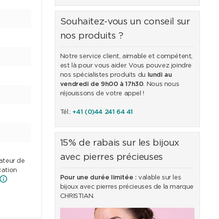
Souhaitez-vous un conseil sur
nos produits ?
Notre service client, aimable et compétent,
est là pour vous aider. Vous pouvez joindre
nos spécialistes produits du
lundi au
vendredi de 9h00 à 17h30
. Nous nous
réjouissons de votre appel !
Tél.:
+41 (0)44 241 64 41
15% de rabais sur les bijoux
avec pierres précieuses
cateur de
cation
Pour une durée limitée :
valable sur les
bijoux avec pierres précieuses de la marque
CHRISTIAN.