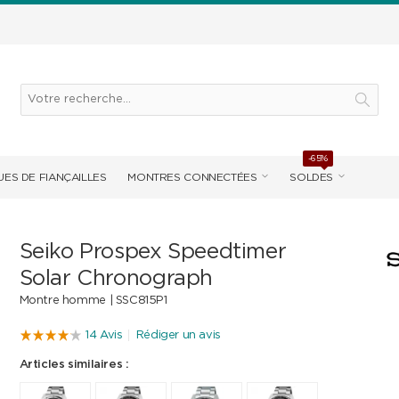
-65%
ES DE FIANÇAILLES
MONTRES CONNECTÉES
SOLDES
Seiko Prospex Speedtimer
Solar Chronograph
Montre homme |
SSC815P1
14 Avis
Rédiger un avis
Articles similaires :