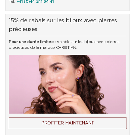
Tél.:
+41 (0)44 241 64 41
15% de rabais sur les bijoux avec pierres
précieuses
Pour une durée limitée :
valable sur les bijoux avec pierres
précieuses de la marque CHRISTIAN.
PROFITER MAINTENANT