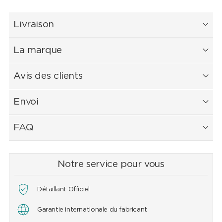
Livraison
La marque
Avis des clients
Envoi
FAQ
Notre service pour vous
Détaillant Officiel
Garantie internationale du fabricant