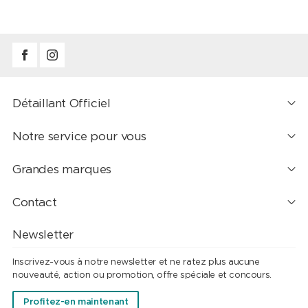
Détaillant Officiel
Notre service pour vous
Grandes marques
Contact
Newsletter
Inscrivez-vous à notre newsletter et ne ratez plus aucune
nouveauté, action ou promotion, offre spéciale et concours.
Profitez-en maintenant