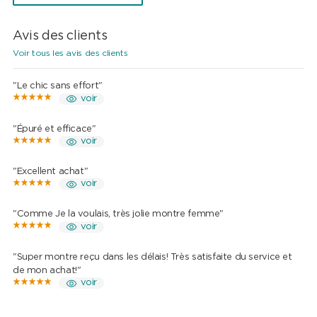
Avis des clients
Voir tous les avis des clients
"Le chic sans effort"
voir
"Épuré et efficace"
voir
"Excellent achat"
voir
"Comme Je la voulais, très jolie montre femme"
voir
"Super montre reçu dans les délais! Très satisfaite du service et
de mon achat!"
voir