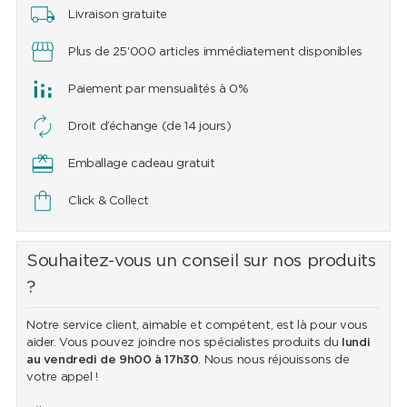
Livraison gratuite
Plus de 25'000 articles immédiatement disponibles
Paiement par mensualités à 0%
Droit d’échange (de 14 jours)
Emballage cadeau gratuit
Click & Collect
Souhaitez-vous un conseil sur nos produits
?
Notre service client, aimable et compétent, est là pour vous
aider. Vous pouvez joindre nos spécialistes produits du
lundi
au vendredi de 9h00 à 17h30
. Nous nous réjouissons de
votre appel !