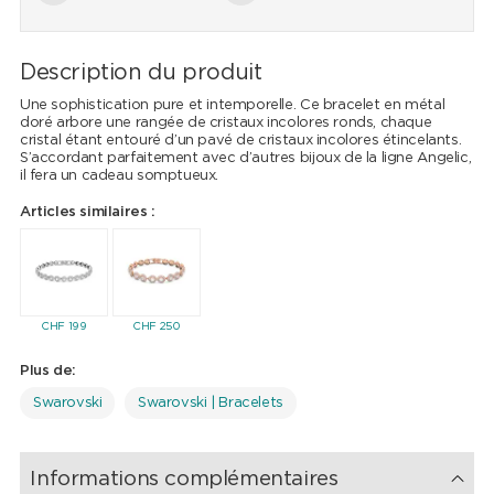
Description du produit
Une sophistication pure et intemporelle. Ce bracelet en métal
doré arbore une rangée de cristaux incolores ronds, chaque
cristal étant entouré d’un pavé de cristaux incolores étincelants.
S’accordant parfaitement avec d’autres bijoux de la ligne Angelic,
il fera un cadeau somptueux.
Articles similaires :
CHF
199
CHF
250
Plus de:
Swarovski
Swarovski | Bracelets
Informations complémentaires