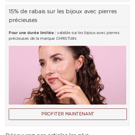
15% de rabais sur les bijoux avec pierres
précieuses
Pour une durée limitée :
valable sur les bijoux avec pierres
précieuses de la marque CHRISTIAN.
PROFITER MAINTENANT