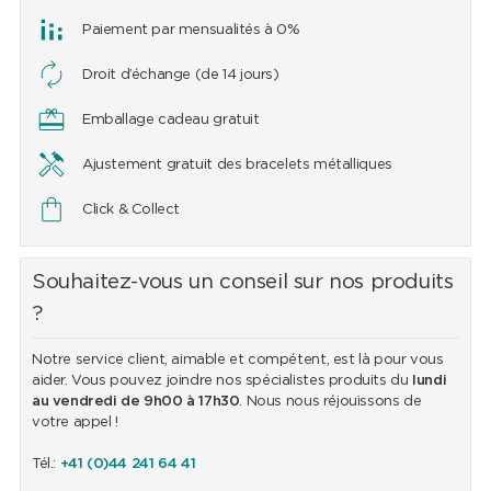
Paiement par mensualités à 0%
Droit d’échange (de 14 jours)
Emballage cadeau gratuit
Ajustement gratuit des bracelets métalliques
Click & Collect
Souhaitez-vous un conseil sur nos produits
?
Notre service client, aimable et compétent, est là pour vous
aider. Vous pouvez joindre nos spécialistes produits du
lundi
au vendredi de 9h00 à 17h30
. Nous nous réjouissons de
votre appel !
Tél.:
+41 (0)44 241 64 41