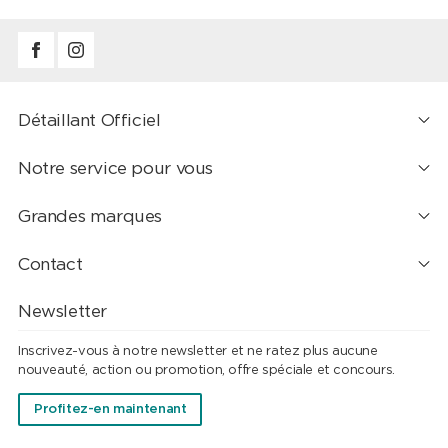
Détaillant Officiel
Notre service pour vous
Grandes marques
Contact
Newsletter
Inscrivez-vous à notre newsletter et ne ratez plus aucune
nouveauté, action ou promotion, offre spéciale et concours.
Profitez-en maintenant