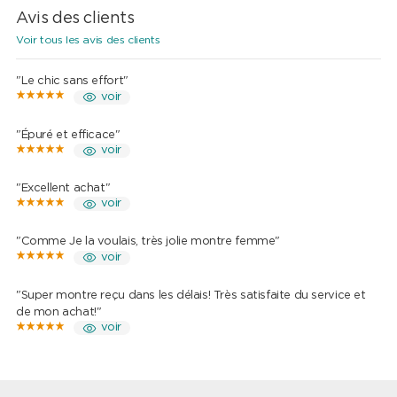
Avis des clients
Voir tous les avis des clients
"Le chic sans effort"
voir
"Épuré et efficace"
voir
"Excellent achat"
voir
"Comme Je la voulais, très jolie montre femme"
voir
"Super montre reçu dans les délais! Très satisfaite du service et
de mon achat!"
voir