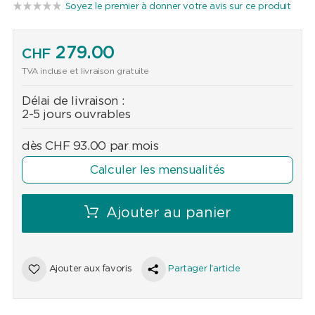
Soyez le premier à donner votre avis sur ce produit
279.00
CHF
TVA incluse et livraison gratuite
Délai de livraison :
2-5 jours ouvrables
dès
CHF
93.00
par mois
Calculer les mensualités
Ajouter au panier
Ajouter aux favoris
Partager l'article