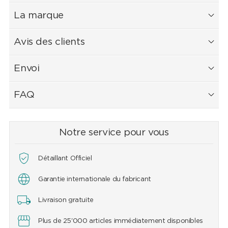
La marque
Avis des clients
Envoi
FAQ
Notre service pour vous
Détaillant Officiel
Garantie internationale du fabricant
Livraison gratuite
Plus de 25'000 articles immédiatement disponibles