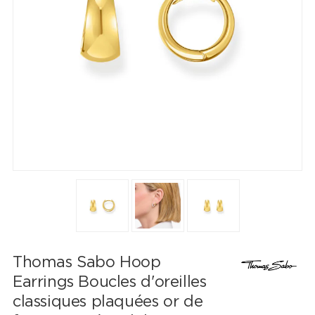
Thomas Sabo Hoop
Earrings Boucles d'oreilles
classiques plaquées or de