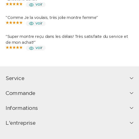
voir
"Comme Je la voulais, très jolie montre femme"
voir
"Super montre reçu dans les délais! Très satisfaite du service et
de mon achat!"
voir
Service
Commande
Informations
L'entreprise