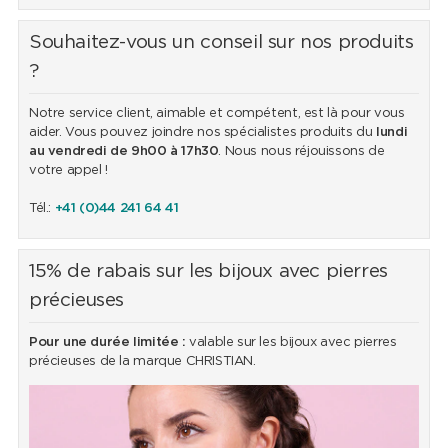
Souhaitez-vous un conseil sur nos produits
?
Notre service client, aimable et compétent, est là pour vous
aider. Vous pouvez joindre nos spécialistes produits du
lundi
au vendredi de 9h00 à 17h30
. Nous nous réjouissons de
votre appel !
Tél.:
+41 (0)44 241 64 41
15% de rabais sur les bijoux avec pierres
précieuses
Pour une durée limitée :
valable sur les bijoux avec pierres
précieuses de la marque CHRISTIAN.