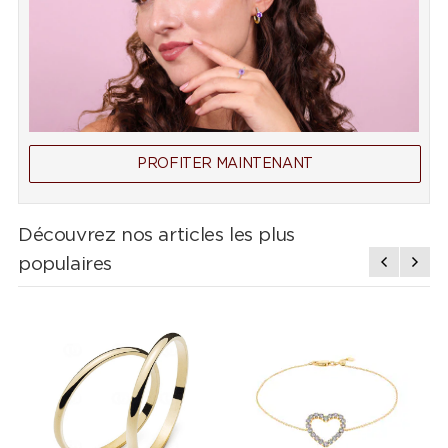
PROFITER MAINTENANT
Découvrez nos articles les plus
populaires