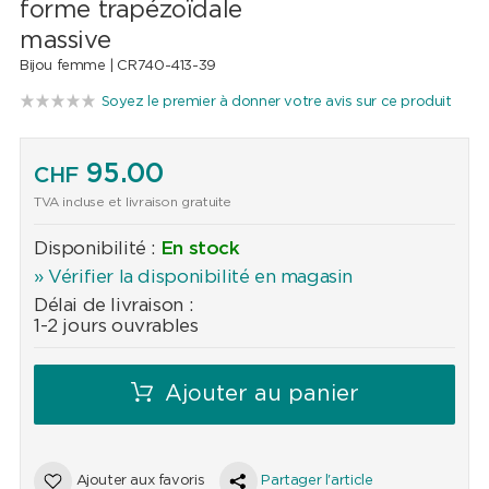
forme trapézoïdale
massive
Bijou femme |
CR740-413-39
Soyez le premier à donner votre avis sur ce produit
95.00
CHF
TVA incluse et livraison gratuite
Disponibilité :
En stock
» Vérifier la disponibilité en magasin
Délai de livraison :
1-2 jours ouvrables
Ajouter au panier
Ajouter aux favoris
Partager l'article