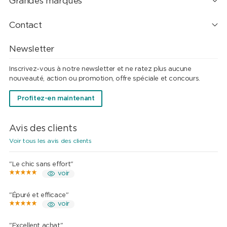
Grandes marques
Contact
Newsletter
Inscrivez-vous à notre newsletter et ne ratez plus aucune
nouveauté, action ou promotion, offre spéciale et concours.
Profitez-en maintenant
Avis des clients
Voir tous les avis des clients
"Le chic sans effort"
voir
"Épuré et efficace"
voir
"Excellent achat"