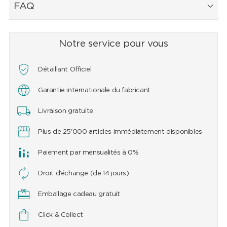
FAQ
Notre service pour vous
Détaillant Officiel
Garantie internationale du fabricant
Livraison gratuite
Plus de 25'000 articles immédiatement disponibles
Paiement par mensualités à 0%
Droit d’échange (de 14 jours)
Emballage cadeau gratuit
Click & Collect