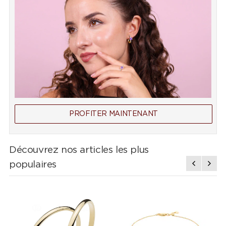
PROFITER MAINTENANT
Découvrez nos articles les plus
populaires