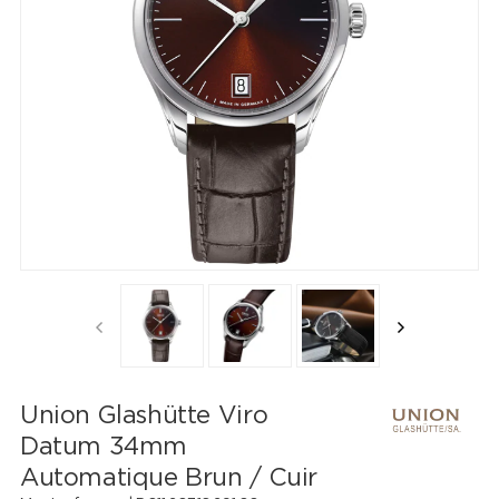
Union Glashütte Viro
Datum 34mm
Automatique Brun / Cuir