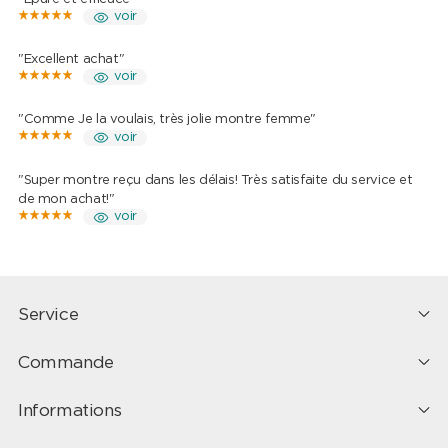
voir
"Excellent achat"
voir
"Comme Je la voulais, très jolie montre femme"
voir
"Super montre reçu dans les délais! Très satisfaite du service et
de mon achat!"
voir
Service
Commande
Informations