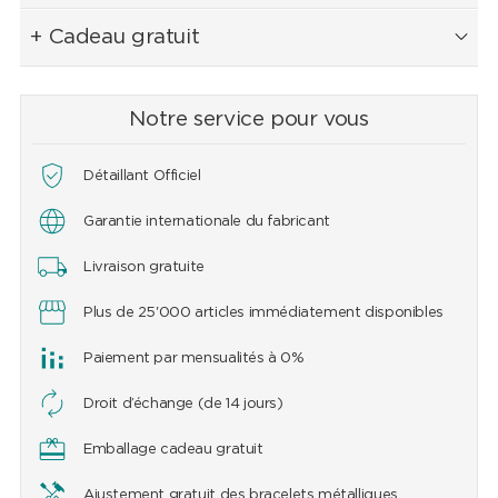
+ Cadeau gratuit
Notre service pour vous
Détaillant Officiel
Garantie internationale du fabricant
Livraison gratuite
Plus de 25'000 articles immédiatement disponibles
Paiement par mensualités à 0%
Droit d’échange (de 14 jours)
Emballage cadeau gratuit
Ajustement gratuit des bracelets métalliques