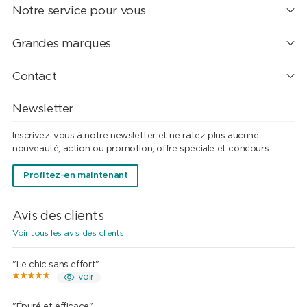
Notre service pour vous
Grandes marques
Contact
Newsletter
Inscrivez-vous à notre newsletter et ne ratez plus aucune
nouveauté, action ou promotion, offre spéciale et concours.
Profitez-en maintenant
Avis des clients
Voir tous les avis des clients
"Le chic sans effort"
voir
"Épuré et efficace"