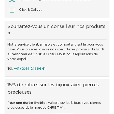
Click & Collect
Souhaitez-vous un conseil sur nos produits
?
Notre service client, aimable et compétent, est là pour vous
aider. Vous pouvez joindre nos spécialistes produits du
lundi
au vendredi de 9h00 à 17h30
. Nous nous réjouissons de
votre appel !
Tél.:
+41 (0)44 241 64 41
15% de rabais sur les bijoux avec pierres
précieuses
Pour une durée limitée :
valable sur les bijoux avec pierres
précieuses de la marque CHRISTIAN.