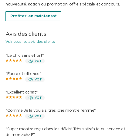
nouveauté, action ou promotion, offre spéciale et concours.
Profitez-en maintenant
Avis des clients
Voir tous les avis des clients
"Le chic sans effort"
voir
"Épuré et efficace"
voir
"Excellent achat"
voir
"Comme Je la voulais, très jolie montre femme"
voir
"Super montre reçu dans les délais! Très satisfaite du service et
de mon achat!"