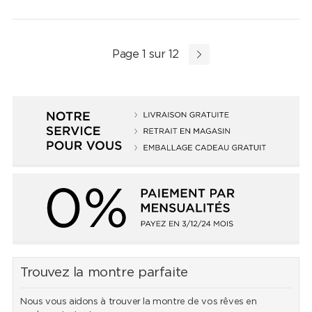
Page 1 sur 12
Trouvez la montre parfaite
Nous vous aidons à trouver la montre de vos rêves en