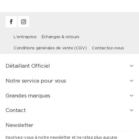
L'entreprise
Échanges & retours
Conditions générales de vente (CGV)
Contactez-nous
Détaillant Officiel
Notre service pour vous
Grandes marques
Contact
Newsletter
Inscrivez-vous à notre newsletter et ne ratez plus aucune