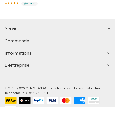
voir
Service
Commande
Informations
L'entreprise
© 2010-2026 CHRISTIAN AG | Tous les prix sont avec TVA incluse |
Téléphone +41 (0)44 241 64 41