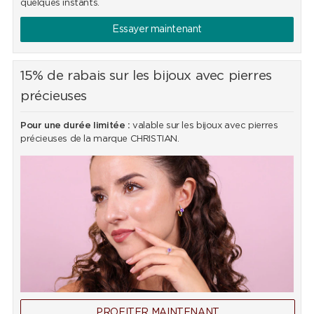
quelques instants.
Essayer maintenant
15% de rabais sur les bijoux avec pierres
précieuses
Pour une durée limitée :
valable sur les bijoux avec pierres
précieuses de la marque CHRISTIAN.
PROFITER MAINTENANT