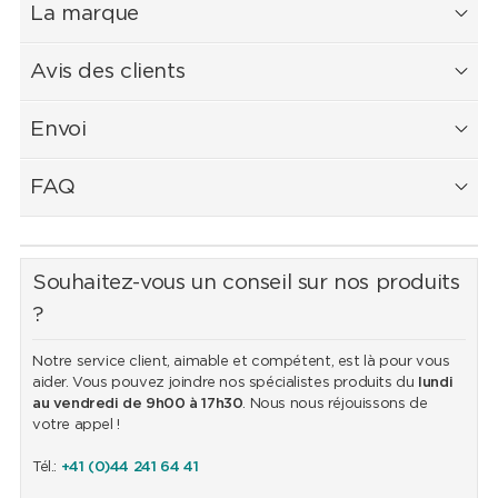
La marque
Avis des clients
Envoi
FAQ
Souhaitez-vous un conseil sur nos produits
?
Notre service client, aimable et compétent, est là pour vous
aider. Vous pouvez joindre nos spécialistes produits du
lundi
au vendredi de 9h00 à 17h30
. Nous nous réjouissons de
votre appel !
Tél.:
+41 (0)44 241 64 41