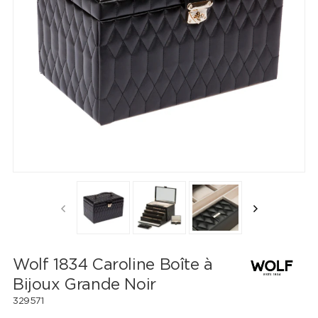
Wolf 1834 Caroline Boîte à
Bijoux Grande Noir
329571