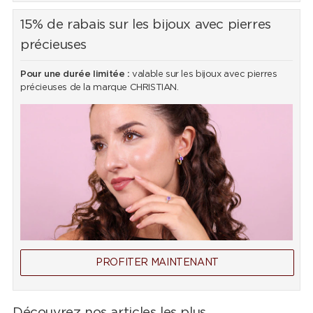
15% de rabais sur les bijoux avec pierres
précieuses
Pour une durée limitée :
valable sur les bijoux avec pierres
précieuses de la marque CHRISTIAN.
PROFITER MAINTENANT
Découvrez nos articles les plus