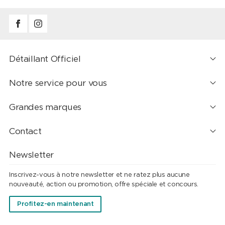
Détaillant Officiel
Notre service pour vous
Grandes marques
Contact
Newsletter
Inscrivez-vous à notre newsletter et ne ratez plus aucune
nouveauté, action ou promotion, offre spéciale et concours.
Profitez-en maintenant