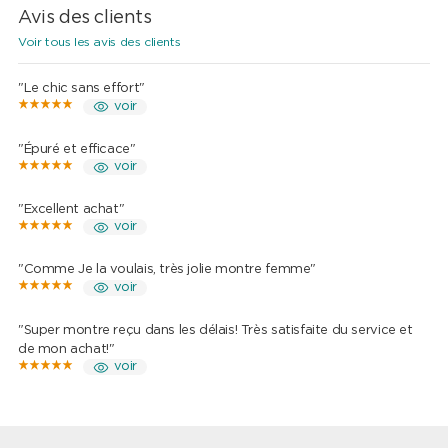
Avis des clients
Voir tous les avis des clients
"Le chic sans effort"
voir
"Épuré et efficace"
voir
"Excellent achat"
voir
"Comme Je la voulais, très jolie montre femme"
voir
"Super montre reçu dans les délais! Très satisfaite du service et
de mon achat!"
voir