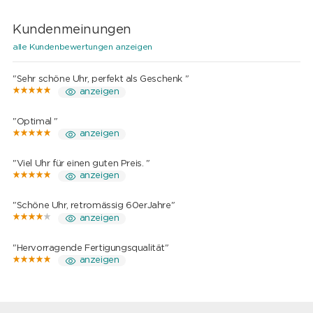
Kundenmeinungen
alle Kundenbewertungen anzeigen
"Sehr schöne Uhr, perfekt als Geschenk "
anzeigen
"Optimal "
anzeigen
"Viel Uhr für einen guten Preis. "
anzeigen
"Schöne Uhr, retromässig 60erJahre"
anzeigen
"Hervorragende Fertigungsqualität"
anzeigen