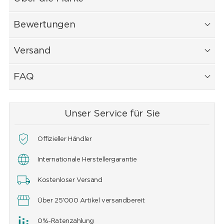
Bewertungen
Versand
FAQ
Unser Service für Sie
Offizieller Händler
Internationale Herstellergarantie
Kostenloser Versand
Über 25'000 Artikel versandbereit
0%-Ratenzahlung