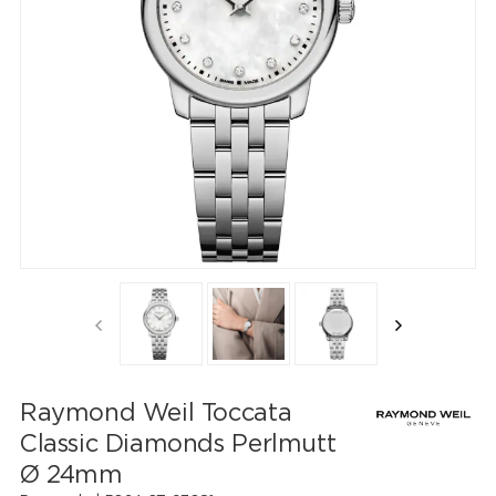
Raymond Weil Toccata
Classic Diamonds Perlmutt
Ø 24mm