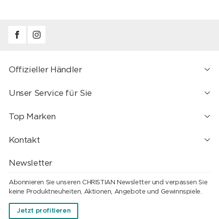
Offizieller Händler
Unser Service für Sie
Top Marken
Kontakt
Newsletter
Abonnieren Sie unseren CHRISTIAN Newsletter und verpassen Sie
keine Produktneuheiten, Aktionen, Angebote und Gewinnspiele.
Jetzt profitieren