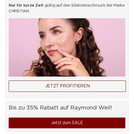
Nur für kurze Zeit
gültig auf den Edelsteinschmuck der Marke
CHRISTIAN
JETZT PROFITIEREN
Bis zu 35% Rabatt auf Raymond Weil!
Jetzt zum SALE