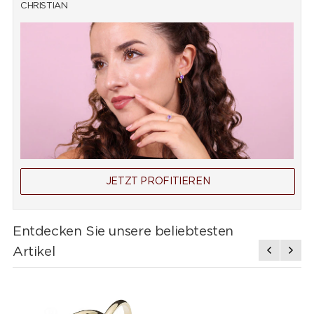
CHRISTIAN
JETZT PROFITIEREN
Entdecken Sie unsere beliebtesten
Artikel