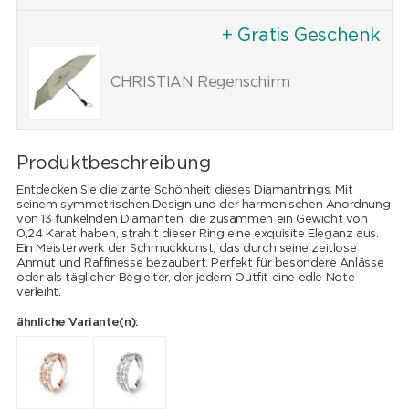
+ Gratis Geschenk
CHRISTIAN Regenschirm
Produktbeschreibung
Entdecken Sie die zarte Schönheit dieses Diamantrings. Mit
seinem symmetrischen Design und der harmonischen Anordnung
von 13 funkelnden Diamanten, die zusammen ein Gewicht von
0,24 Karat haben, strahlt dieser Ring eine exquisite Eleganz aus.
Ein Meisterwerk der Schmuckkunst, das durch seine zeitlose
Anmut und Raffinesse bezaubert. Perfekt für besondere Anlässe
oder als täglicher Begleiter, der jedem Outfit eine edle Note
verleiht.
ähnliche Variante(n):