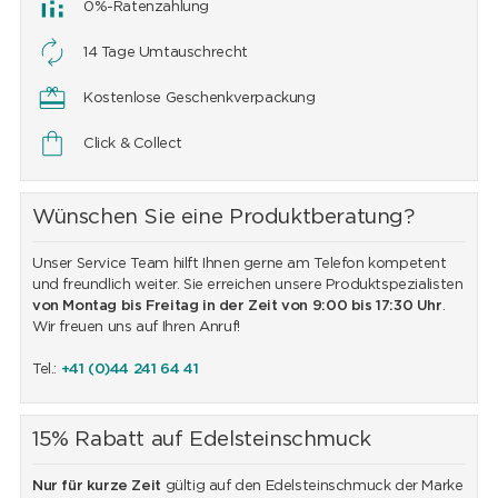
0%-Ratenzahlung
14 Tage Umtauschrecht
Kostenlose Geschenkverpackung
Click & Collect
Wünschen Sie eine Produktberatung?
Unser Service Team hilft Ihnen gerne am Telefon kompetent
und freundlich weiter. Sie erreichen unsere Produktspezialisten
von Montag bis Freitag in der Zeit von 9:00 bis 17:30 Uhr
.
Wir freuen uns auf Ihren Anruf!
Tel.:
+41 (0)44 241 64 41
15% Rabatt auf Edelsteinschmuck
Nur für kurze Zeit
gültig auf den Edelsteinschmuck der Marke