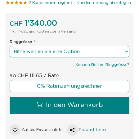
2 Kundenmeinung(en)
Kundenmeinung hinzufügen
1'340.00
CHF
inkl. MwSt. und kostenlosem Versand
Ringgrösse
*
Kennen Sie Ihre Ringgrösse?
ab
CHF
111.65
/ Rate
0% Ratenzahlungsrechner
In den Warenkorb
Auf die Favoritenliste
Produkt teilen