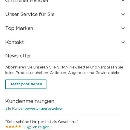
Offizieller Händler
Unser Service für Sie
Top Marken
Kontakt
Newsletter
Abonnieren Sie unseren CHRISTIAN Newsletter und verpassen Sie
keine Produktneuheiten, Aktionen, Angebote und Gewinnspiele.
Jetzt profitieren
Kundenmeinungen
alle Kundenbewertungen anzeigen
"Sehr schöne Uhr, perfekt als Geschenk "
anzeigen