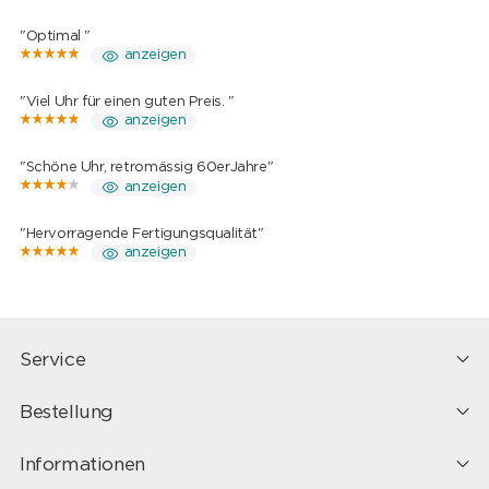
"Optimal "
anzeigen
"Viel Uhr für einen guten Preis. "
anzeigen
"Schöne Uhr, retromässig 60erJahre"
anzeigen
"Hervorragende Fertigungsqualität"
anzeigen
Service
Bestellung
Informationen