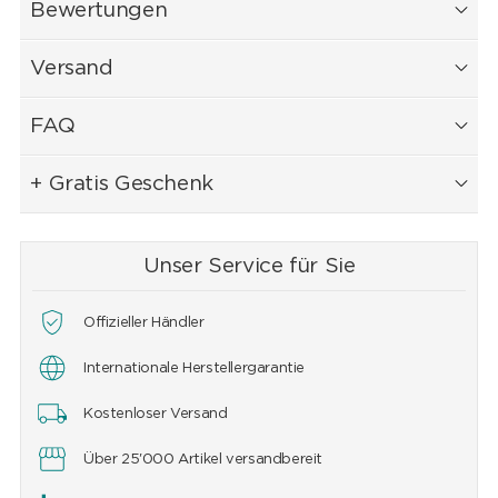
Bewertungen
Versand
FAQ
+ Gratis Geschenk
Unser Service für Sie
Offizieller Händler
Internationale Herstellergarantie
Kostenloser Versand
Über 25'000 Artikel versandbereit