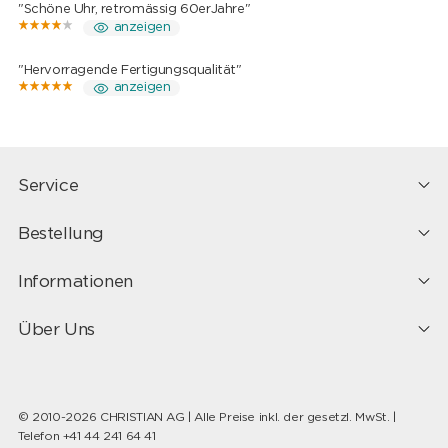
"Schöne Uhr, retromässig 60erJahre"
anzeigen
"Hervorragende Fertigungsqualität"
anzeigen
Service
Bestellung
Informationen
Über Uns
© 2010-2026 CHRISTIAN AG | Alle Preise inkl. der gesetzl. MwSt. |
Telefon +41 44 241 64 41