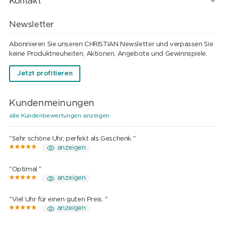
Kontakt
Newsletter
Abonnieren Sie unseren CHRISTIAN Newsletter und verpassen Sie
keine Produktneuheiten, Aktionen, Angebote und Gewinnspiele.
Jetzt profitieren
Kundenmeinungen
alle Kundenbewertungen anzeigen
"Sehr schöne Uhr, perfekt als Geschenk "
anzeigen
"Optimal "
anzeigen
"Viel Uhr für einen guten Preis. "
anzeigen