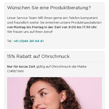
Wünschen Sie eine Produktberatung?
Unser Service Team hilft Ihnen gerne am Telefon kompetent
und freundlich weiter. Sie erreichen unsere Produktspezialisten
von Montag bis Freitag in der Zeit von 9:00 bis 17:30 Uhr
.
Wir freuen uns auf Ihren Anruf!
Tel.:
+41 (0)44 241 64 41
15% Rabatt auf Ohrschmuck
Nur für kurze Zeit
gültig auf Ohrschmuck der Marke
CHRISTIAN