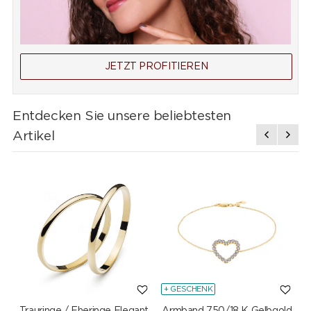
JETZT PROFITIEREN
Entdecken Sie unsere beliebtesten
Artikel
+ GESCHENK