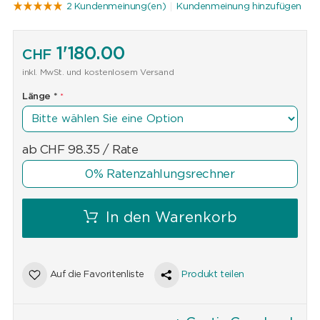
2 Kundenmeinung(en)
Kundenmeinung hinzufügen
1'180.00
CHF
inkl. MwSt. und kostenlosem Versand
Länge
*
ab
CHF
98.35
/ Rate
0% Ratenzahlungsrechner
In den Warenkorb
Auf die Favoritenliste
Produkt teilen