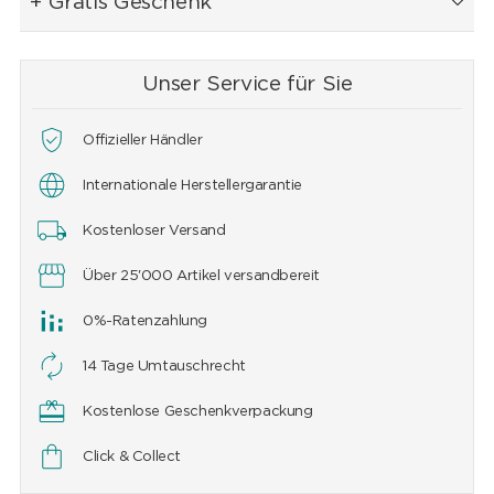
+ Gratis Geschenk
Unser Service für Sie
Offizieller Händler
Internationale Herstellergarantie
Kostenloser Versand
Über 25'000 Artikel versandbereit
0%-Ratenzahlung
14 Tage Umtauschrecht
Kostenlose Geschenkverpackung
Click & Collect