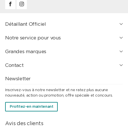
Détaillant Officiel
Notre service pour vous
Grandes marques
Contact
Newsletter
Inscrivez-vous à notre newsletter et ne ratez plus aucune
nouveauté, action ou promotion, offre spéciale et concours.
Profitez-en maintenant
Avis des clients