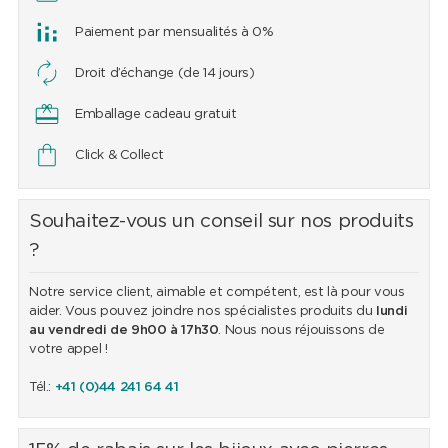
Paiement par mensualités à 0%
Droit d’échange (de 14 jours)
Emballage cadeau gratuit
Click & Collect
Souhaitez-vous un conseil sur nos produits
?
Notre service client, aimable et compétent, est là pour vous
aider. Vous pouvez joindre nos spécialistes produits du
lundi
au vendredi de 9h00 à 17h30
. Nous nous réjouissons de
votre appel !
Tél.:
+41 (0)44 241 64 41