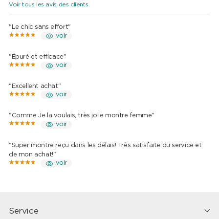
Voir tous les avis des clients
"Le chic sans effort"
voir
"Épuré et efficace"
voir
"Excellent achat"
voir
"Comme Je la voulais, très jolie montre femme"
voir
"Super montre reçu dans les délais! Très satisfaite du service et
de mon achat!"
voir
Service