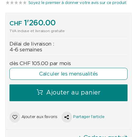
Soyez le premier à donner votre avis sur ce produit
1'260.00
CHF
TVA incluse et livraison gratuite
Délai de livraison :
4-6 semaines
dès
CHF
105.00
par mois
Calculer les mensualités
Ajouter au panier
Ajouter aux favoris
Partager l'article