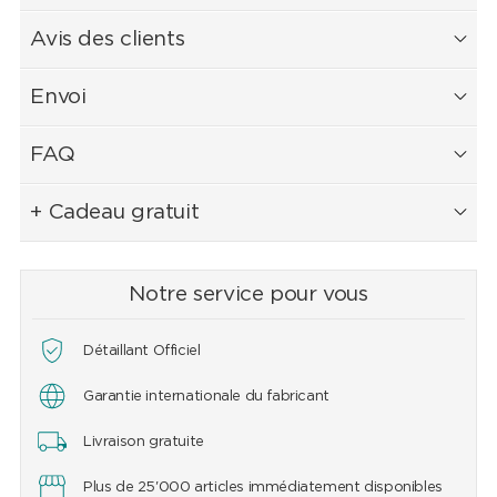
Avis des clients
Envoi
FAQ
+ Cadeau gratuit
Notre service pour vous
Détaillant Officiel
Garantie internationale du fabricant
Livraison gratuite
Plus de 25'000 articles immédiatement disponibles