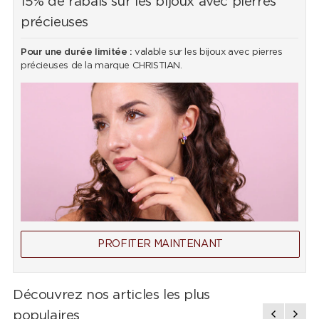
15% de rabais sur les bijoux avec pierres
précieuses
Pour une durée limitée :
valable sur les bijoux avec pierres
précieuses de la marque CHRISTIAN.
PROFITER MAINTENANT
Découvrez nos articles les plus
populaires