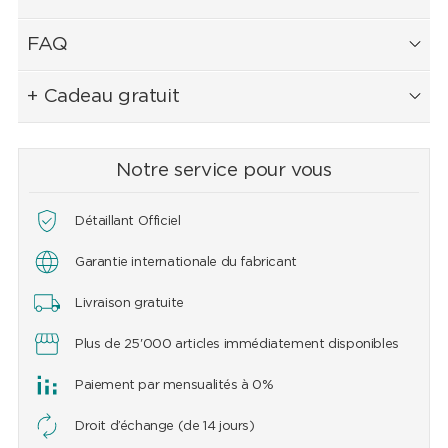
FAQ
+ Cadeau gratuit
Notre service pour vous
Détaillant Officiel
Garantie internationale du fabricant
Livraison gratuite
Plus de 25'000 articles immédiatement disponibles
Paiement par mensualités à 0%
Droit d’échange (de 14 jours)