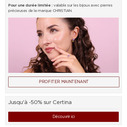
Pour une durée limitée :
valable sur les bijoux avec pierres
précieuses de la marque CHRISTIAN.
PROFITER MAINTENANT
Jusqu'à -50% sur Certina
Découvrir ici