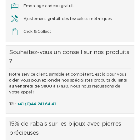
Emballage cadeau gratuit
Ajustement gratuit des bracelets métalliques
Click & Collect
Souhaitez-vous un conseil sur nos produits
?
Notre service client, aimable et compétent, est là pour vous
aider. Vous pouvez joindre nos spécialistes produits du
lundi
au vendredi de 9h00 à 17h30
. Nous nous réjouissons de
votre appel !
Tél.:
+41 (0)44 241 64 41
15% de rabais sur les bijoux avec pierres
précieuses