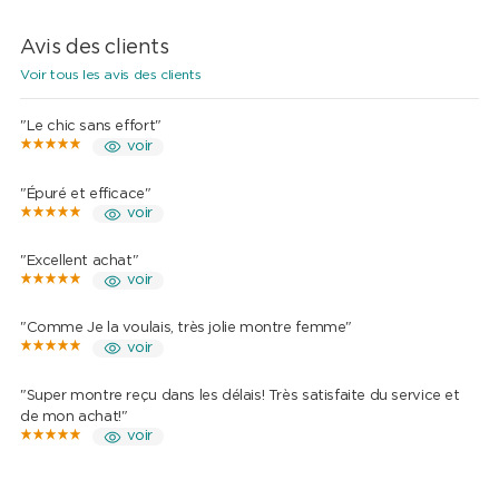
Avis des clients
Voir tous les avis des clients
"Le chic sans effort"
voir
"Épuré et efficace"
voir
"Excellent achat"
voir
"Comme Je la voulais, très jolie montre femme"
voir
"Super montre reçu dans les délais! Très satisfaite du service et
de mon achat!"
voir