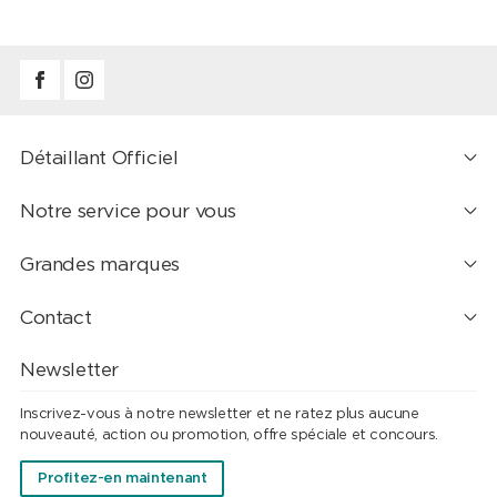
Détaillant Officiel
Notre service pour vous
Grandes marques
Contact
Newsletter
Inscrivez-vous à notre newsletter et ne ratez plus aucune
nouveauté, action ou promotion, offre spéciale et concours.
Profitez-en maintenant