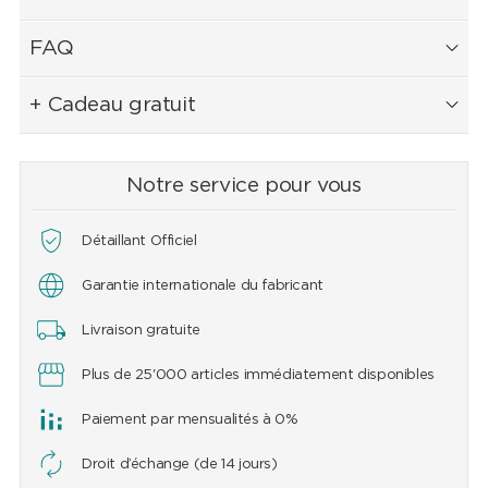
FAQ
+ Cadeau gratuit
Notre service pour vous
Détaillant Officiel
Garantie internationale du fabricant
Livraison gratuite
Plus de 25'000 articles immédiatement disponibles
Paiement par mensualités à 0%
Droit d’échange (de 14 jours)