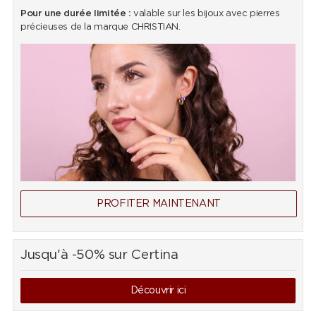
Pour une durée limitée :
valable sur les bijoux avec pierres
précieuses de la marque CHRISTIAN.
PROFITER MAINTENANT
Jusqu'à -50% sur Certina
Découvrir ici