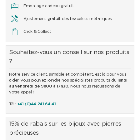
Emballage cadeau gratuit
Ajustement gratuit des bracelets métalliques
Click & Collect
Souhaitez-vous un conseil sur nos produits
?
Notre service client, aimable et compétent, est là pour vous
aider. Vous pouvez joindre nos spécialistes produits du
lundi
au vendredi de 9h00 à 17h30
. Nous nous réjouissons de
votre appel !
Tél.:
+41 (0)44 241 64 41
15% de rabais sur les bijoux avec pierres
précieuses