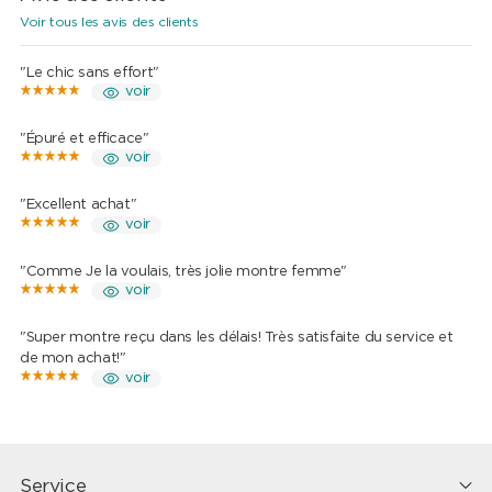
voir
"Excellent achat"
voir
"Comme Je la voulais, très jolie montre femme"
voir
"Super montre reçu dans les délais! Très satisfaite du service et
de mon achat!"
voir
Service
Commande
Informations
L'entreprise