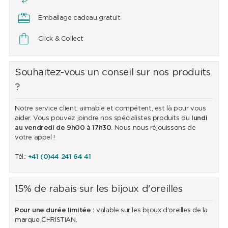
Emballage cadeau gratuit
Click & Collect
Souhaitez-vous un conseil sur nos produits
?
Notre service client, aimable et compétent, est là pour vous
aider. Vous pouvez joindre nos spécialistes produits du
lundi
au vendredi de 9h00 à 17h30
. Nous nous réjouissons de
votre appel !
Tél.:
+41 (0)44 241 64 41
15% de rabais sur les bijoux d'oreilles
Pour une durée limitée :
valable sur les bijoux d'oreilles de la
marque CHRISTIAN.