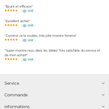
"Épuré et efficace"
voir
"Excellent achat"
voir
"Comme Je la voulais, très jolie montre femme"
voir
"Super montre reçu dans les délais! Très satisfaite du service et
de mon achat!"
voir
Service
Commande
Informations