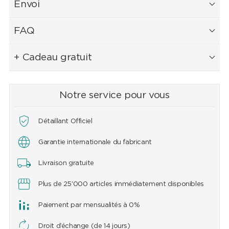
Envoi
FAQ
+ Cadeau gratuit
Notre service pour vous
Détaillant Officiel
Garantie internationale du fabricant
Livraison gratuite
Plus de 25'000 articles immédiatement disponibles
Paiement par mensualités à 0%
Droit d’échange (de 14 jours)