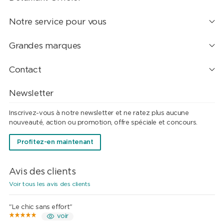
Notre service pour vous
Grandes marques
Contact
Newsletter
Inscrivez-vous à notre newsletter et ne ratez plus aucune
nouveauté, action ou promotion, offre spéciale et concours.
Profitez-en maintenant
Avis des clients
Voir tous les avis des clients
"Le chic sans effort"
voir