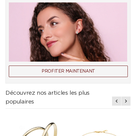
PROFITER MAINTENANT
Découvrez nos articles les plus
populaires