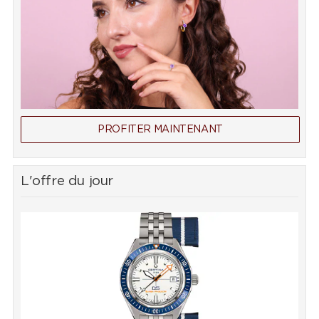
PROFITER MAINTENANT
L'offre du jour