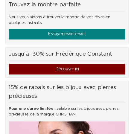
Trouvez la montre parfaite
Nous vous aidons à trouver la montre de vos rêves en
quelques instants.
Essayer maintenant
Jusqu'à -30% sur Frédérique Constant
Découvrir ici
15% de rabais sur les bijoux avec pierres
précieuses
Pour une durée limitée :
valable sur les bijoux avec pierres
précieuses de la marque CHRISTIAN.