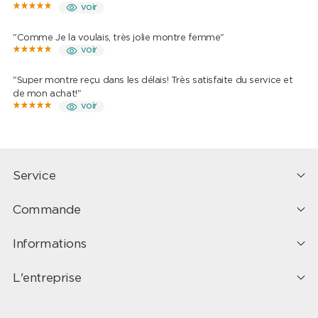
voir
"Comme Je la voulais, très jolie montre femme"
voir
"Super montre reçu dans les délais! Très satisfaite du service et
de mon achat!"
voir
Service
Commande
Informations
L'entreprise