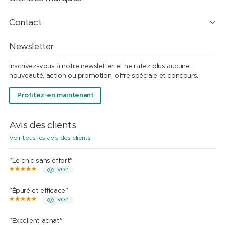
Contact
Newsletter
Inscrivez-vous à notre newsletter et ne ratez plus aucune
nouveauté, action ou promotion, offre spéciale et concours.
Profitez-en maintenant
Avis des clients
Voir tous les avis des clients
"Le chic sans effort"
voir
"Épuré et efficace"
voir
"Excellent achat"