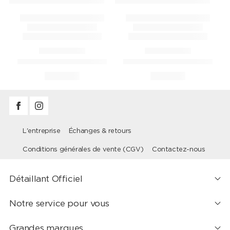
L'entreprise
Échanges & retours
Conditions générales de vente (CGV)
Contactez-nous
Détaillant Officiel
Notre service pour vous
Grandes marques