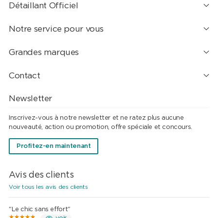
Détaillant Officiel
Notre service pour vous
Grandes marques
Contact
Newsletter
Inscrivez-vous à notre newsletter et ne ratez plus aucune
nouveauté, action ou promotion, offre spéciale et concours.
Profitez-en maintenant
Avis des clients
Voir tous les avis des clients
"Le chic sans effort"