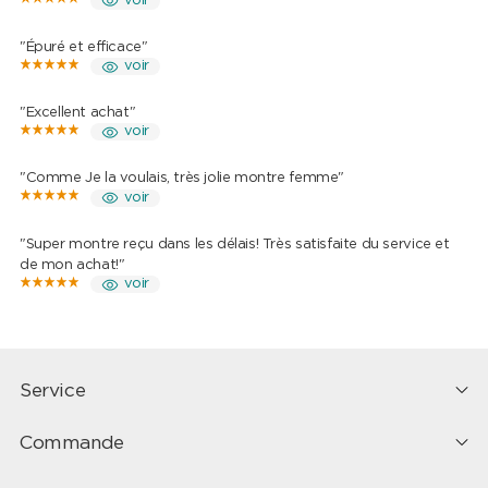
voir
"Épuré et efficace"
voir
"Excellent achat"
voir
"Comme Je la voulais, très jolie montre femme"
voir
"Super montre reçu dans les délais! Très satisfaite du service et
de mon achat!"
voir
Service
Commande