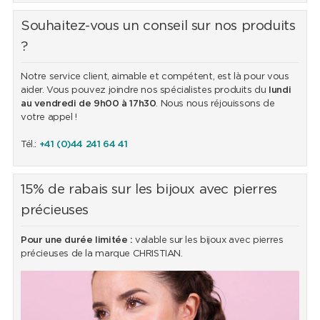
Souhaitez-vous un conseil sur nos produits
?
Notre service client, aimable et compétent, est là pour vous
aider. Vous pouvez joindre nos spécialistes produits du
lundi
au vendredi de 9h00 à 17h30
. Nous nous réjouissons de
votre appel !
Tél.:
+41 (0)44 241 64 41
15% de rabais sur les bijoux avec pierres
précieuses
Pour une durée limitée :
valable sur les bijoux avec pierres
précieuses de la marque CHRISTIAN.