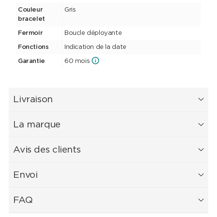
Couleur
Gris
bracelet
Fermoir
Boucle déployante
Fonctions
Indication de la date
Garantie
60 mois
Livraison
La marque
Avis des clients
Envoi
FAQ