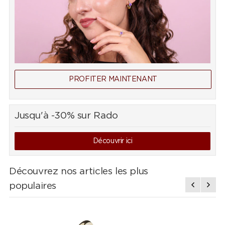
PROFITER MAINTENANT
Jusqu'à -30% sur Rado
Découvrir ici
Découvrez nos articles les plus
populaires