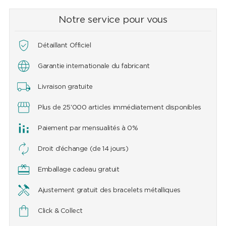
Notre service pour vous
Détaillant Officiel
Garantie internationale du fabricant
Livraison gratuite
Plus de 25'000 articles immédiatement disponibles
Paiement par mensualités à 0%
Droit d’échange (de 14 jours)
Emballage cadeau gratuit
Ajustement gratuit des bracelets métalliques
Click & Collect