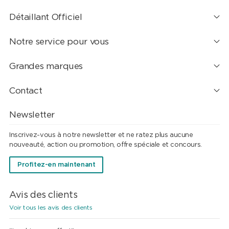
Détaillant Officiel
Notre service pour vous
Grandes marques
Contact
Newsletter
Inscrivez-vous à notre newsletter et ne ratez plus aucune
nouveauté, action ou promotion, offre spéciale et concours.
Profitez-en maintenant
Avis des clients
Voir tous les avis des clients