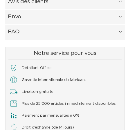
Avis des clients
Envoi
FAQ
Notre service pour vous
Détaillant Officiel
Garantie internationale du fabricant
Livraison gratuite
Plus de 25'000 articles immédiatement disponibles
Paiement par mensualités à 0%
Droit d’échange (de 14 jours)