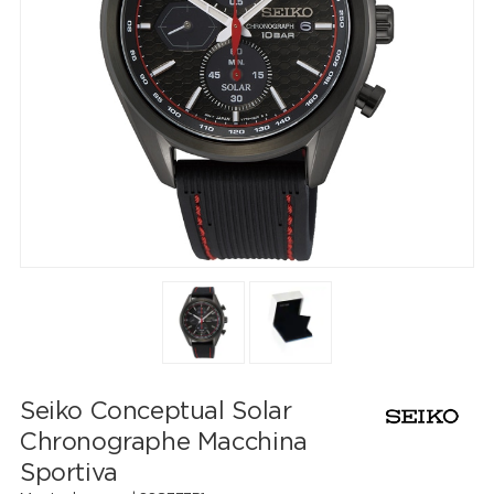
Seiko Conceptual Solar
Chronographe Macchina
Sportiva