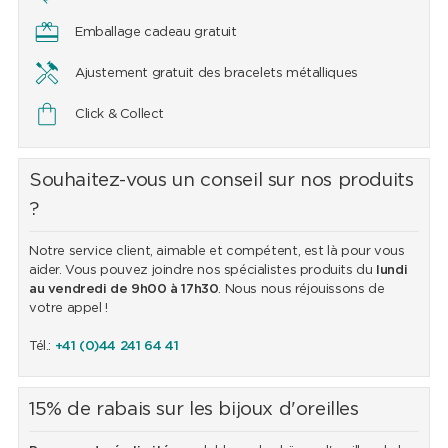
Emballage cadeau gratuit
Ajustement gratuit des bracelets métalliques
Click & Collect
Souhaitez-vous un conseil sur nos produits
?
Notre service client, aimable et compétent, est là pour vous
aider. Vous pouvez joindre nos spécialistes produits du
lundi
au vendredi de 9h00 à 17h30
. Nous nous réjouissons de
votre appel !
Tél.:
+41 (0)44 241 64 41
15% de rabais sur les bijoux d'oreilles